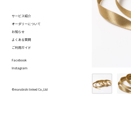
サービス紹介
オーダリーについて
お知らせ
よくある質問
ご利用ガイド
Facebook
Instagram
©marubishi linked Co.,Ltd