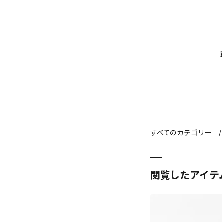
すべてのカテゴリー
閲覧したアイテ