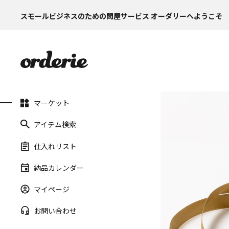
スモールビジネスのための問屋サービス オーダリーへようこそ
マーケット
アイテム検索
仕入れリスト
納品カレンダー
マイページ
お問い合わせ