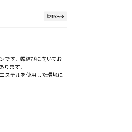
仕様をみる
ンです。蝶結びに向いてお
あります。
エステルを使用した環境に