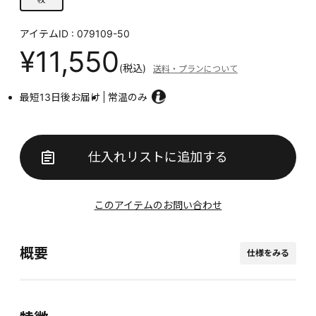
アイテムID : 079109-50
¥11,550
(税込)
送料・プランについて
最短13日後お届け
常温のみ
仕入れリストに追加する
このアイテムのお問い合わせ
概要
仕様をみる