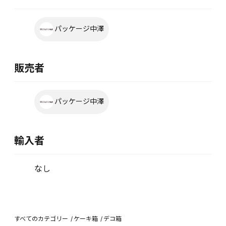
パッケージ中澤
販売者
パッケージ中澤
輸入者
なし
すべてのカテゴリー
ケーキ箱
デコ箱