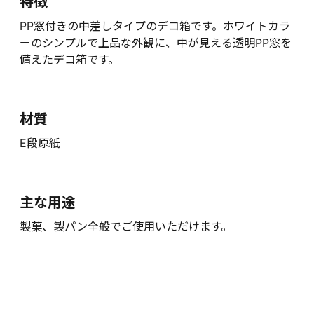
特徴
PP窓付きの中差しタイプのデコ箱です。ホワイトカラ
ーのシンプルで上品な外観に、中が見える透明PP窓を
備えたデコ箱です。
材質
E段原紙
主な用途
製菓、製パン全般でご使用いただけます。