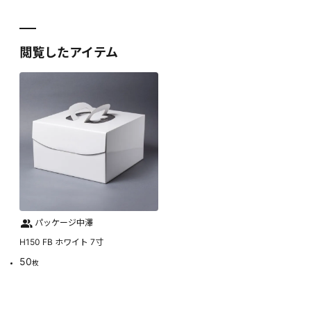
閲覧したアイテム
パッケージ中澤
H150 FB ホワイト 7寸
50
枚