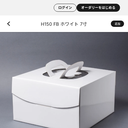
ログイン
オーダリーをはじめる
H150 FB ホワイト 7寸
追加