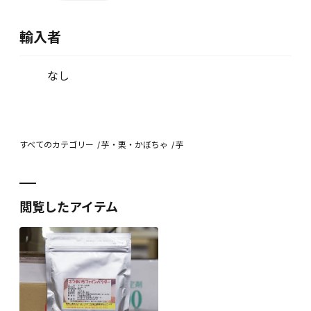
輸入者
なし
すべてのカテゴリー
芋・栗・かぼちゃ
芋
閲覧したアイテム