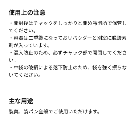
使用上の注意
・開封後はチャックをしっかりと閉め冷暗所で保管し
てください。
・容器は二重袋になっておリバウダーと別室に脱酸素
剤が入っています。
・混入防止のため、必ずチャック部で開閉してくださ
い。
・中袋の破損による落下防止のため、袋を強く振らな
いてください。
主な用途
製菓、製パン全般でご使用いただけます。