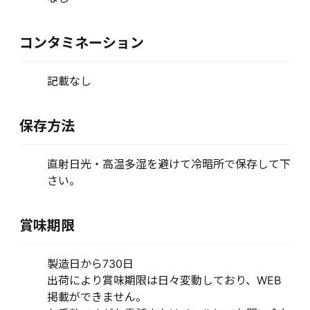
コンタミネーション
記載なし
保存方法
直射日光・高温多湿を避けて冷暗所で保存して下
さい。
賞味期限
製造日から730日
出荷により賞味期限は日々変動しており、WEB
掲載ができません。