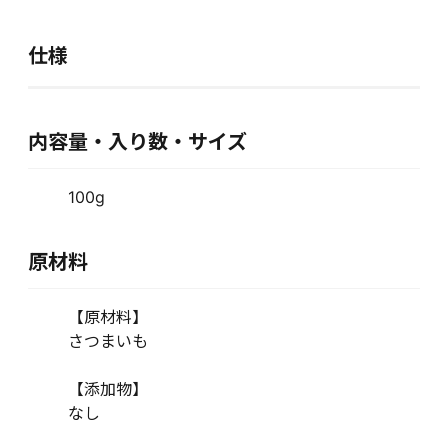
仕様
内容量・入り数・サイズ
100g
原材料
【原材料】
さつまいも
【添加物】
なし