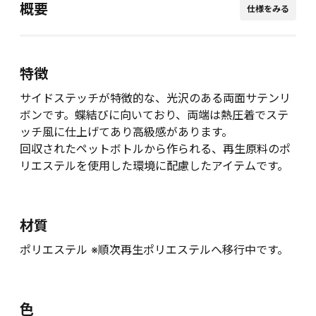
概要
仕様をみる
特徴
サイドステッチが特徴的な、光沢のある両面サテンリ
ボンです。蝶結びに向いており、両端は熱圧着でステ
ッチ風に仕上げてあり高級感があります。
回収されたペットボトルから作られる、再生原料のポ
リエステルを使用した環境に配慮したアイテムです。
材質
ポリエステル ※順次再生ポリエステルへ移行中です。
色