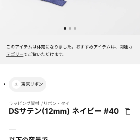
このアイテムは休売になりました。
おすすめアイテムは、
関連カ
テゴリー
でご覧いただけます。
東京リボン
ラッピング資材
リボン・タイ
DSサテン(12mm) ネイビー #40
以下の容量で、