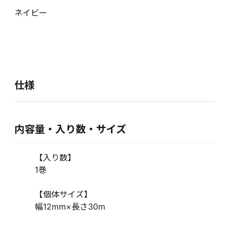
ネイビー
仕様
内容量・入り数・サイズ
【入り数】
1巻
【個体サイズ】
幅12mm×長さ30m