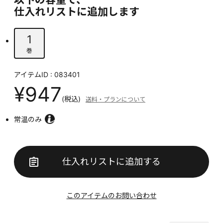
仕入れリストに追加します
1
巻
アイテムID : 083401
¥947
(税込)
送料・プランについて
常温のみ
仕入れリストに追加する
このアイテムのお問い合わせ