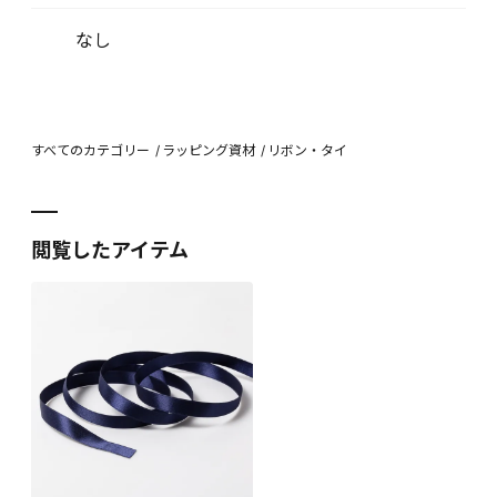
なし
すべてのカテゴリー
ラッピング資材
リボン・タイ
閲覧したアイテム