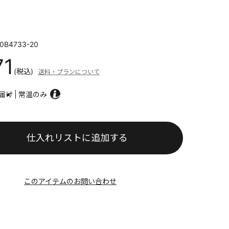
0B4733-20
71
(税込)
送料・プランについて
届け
常温のみ
仕入れリストに追加する
このアイテムのお問い合わせ