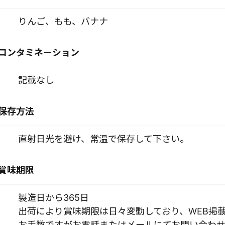
りんご、もも、バナナ
コンタミネーション
記載なし
保存方法
直射日光を避け、常温で保存して下さい。
賞味期限
製造日から365日
出荷により賞味期限は日々変動しており、WEB掲
お手数ですがお電話またはメールにてお問い合わせ