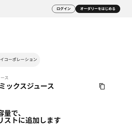
ログイン
オーダリーをはじめる
イコーポレーション
ュース
 ミックスジュース
容量で、
リストに追加します