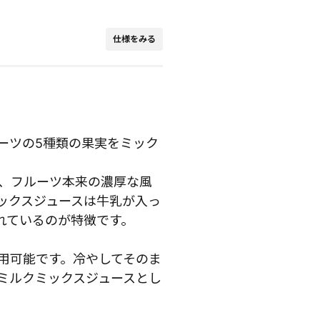
仕様をみる
ーツの5種類の果実をミック
、フルーツ本来の濃厚な風
ックスジュースは牛乳が入っ
れているのが特徴です。
用可能です。冷やしてそのま
ミルクミックスジュースとし