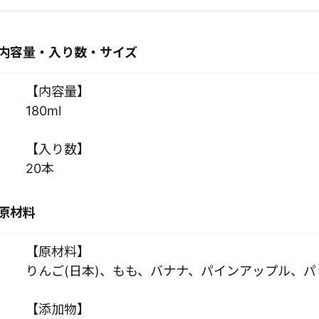
内容量・入り数・サイズ
【内容量】
180ml
【入り数】
20本
原材料
【原材料】
りんご(日本)、もも、バナナ、パインアップル、
【添加物】