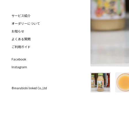
サービス紹介
オーダリーについて
お知らせ
よくある質問
ご利用ガイド
Facebook
Instagram
©marubishi linked Co.,Ltd