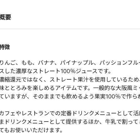
概要
特徴
りんご、もも、バナナ、パイナップル、パッションフル
スした濃厚なストレート100％ジュースです。
濃縮還元ではなく、ストレート果汁を使用しているため
味ととろみを楽しめるアイテムです。一般的な大阪風ミ
ていますが、そのままでも飲めるよう果実100％で作ら
カフェやレストランでの定番ドリンクメニューとして活
まドリンクメニューとして提供するほか、牛乳で割って
てもお使いいただけます。