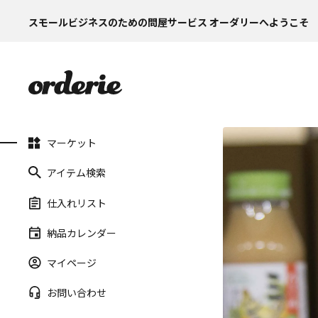
スモールビジネスのための問屋サービス オーダリーへようこそ
マーケット
アイテム検索
仕入れリスト
納品カレンダー
マイページ
お問い合わせ