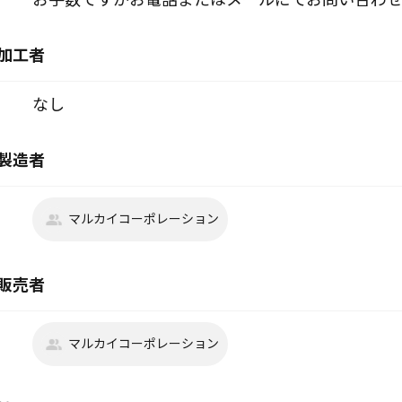
加工者
なし
製造者
マルカイコーポレーション
販売者
マルカイコーポレーション