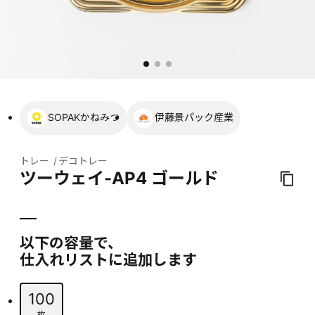
SOPAKかねみつ
伊藤景パック産業
トレー
デコトレー
ツーウェイ-AP4 ゴールド
以下の容量で、
仕入れリストに追加します
100
枚