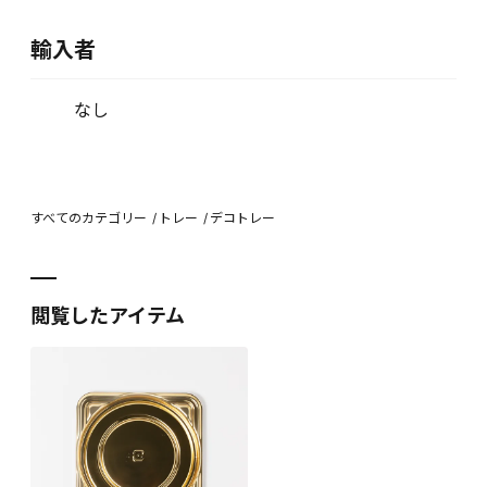
輸入者
なし
すべてのカテゴリー
トレー
デコトレー
閲覧したアイテム