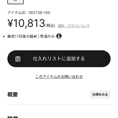
アイテムID : 0E5728-100
¥10,813
(税込)
送料・プランについて
最短17日後お届け
常温のみ
仕入れリストに追加する
このアイテムのお問い合わせ
概要
仕様をみる