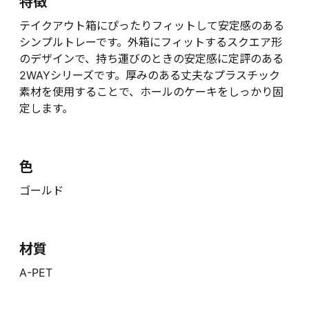
特徴
テイクアウト箱にぴったりフィットして安定感のある
シンプルトレーです。外箱にフィットするスクエア形
のデザインで、持ち運びのときの安定感に定評のある
2WAYシリーズです。厚みのある丈夫なプラスチック
素材を使用することで、ホールのケーキをしっかり固
定します。
色
ゴールド
材質
A-PET