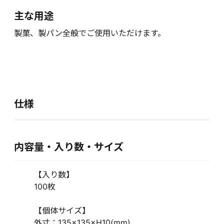
主な用途
製菓、製パン全般でご使用いただけます。
仕様
内容量・入り数・サイズ
【入り数】
100枚
【個体サイズ】
外寸：135×135×H10(mm)