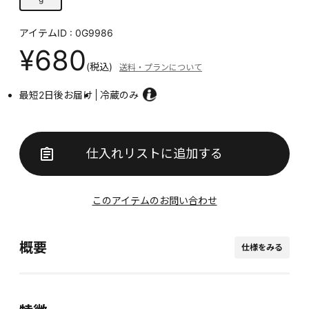
アイテムID : 0G9986
¥680
(税込)
送料・プランについて
最短2日後お届け
冷蔵のみ
仕入れリストに追加する
このアイテムのお問い合わせ
概要
仕様をみる