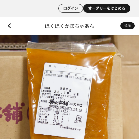
ログイン
オーダリーをはじめる
ほくほくかぼちゃあん
追加