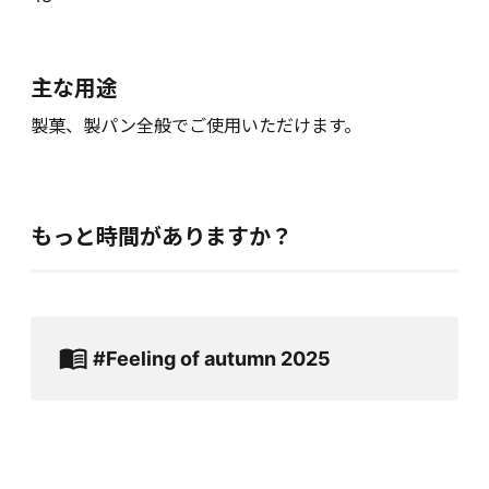
主な用途
製菓、製パン全般でご使用いただけます。
もっと時間がありますか？
#Feeling of autumn 2025