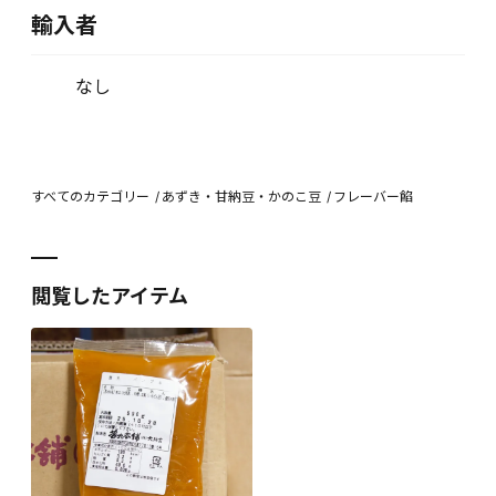
輸入者
なし
すべてのカテゴリー
あずき・甘納豆・かのこ豆
フレーバー餡
閲覧したアイテム