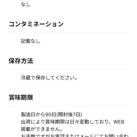
なし
コンタミネーション
記載なし
保存方法
冷蔵で保存してください。
賞味期限
製造日から90日(開封後7日)
出荷により賞味期限は日々変動しており、WEB
掲載ができません。
お手数ですがお電話またはメールにてお問い合わ