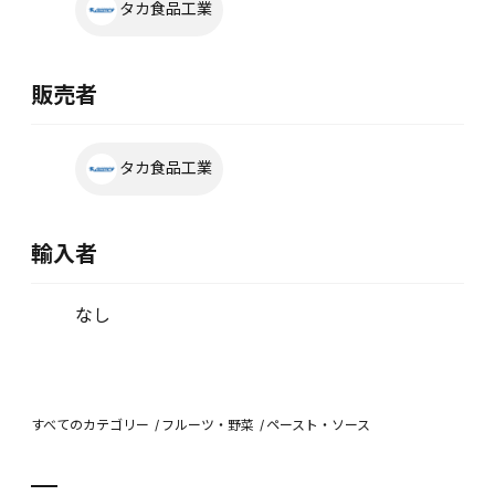
タカ食品工業
販売者
タカ食品工業
輸入者
なし
すべてのカテゴリー
フルーツ・野菜
ペースト・ソース