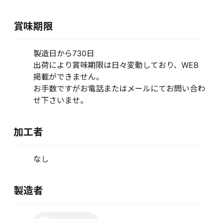
賞味期限
製造日から730日
出荷により賞味期限は日々変動しており、WEB
掲載ができません。
お手数ですがお電話またはメールにてお問い合わ
せ下さいませ。
加工者
なし
製造者