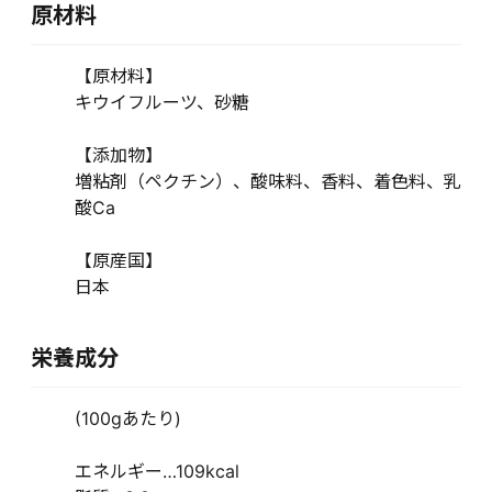
原材料
【原材料】
キウイフルーツ、砂糖
【添加物】
増粘剤（ペクチン）、酸味料、香料、着色料、乳
酸Ca
【原産国】
日本
栄養成分
(100gあたり)
エネルギー…109kcal