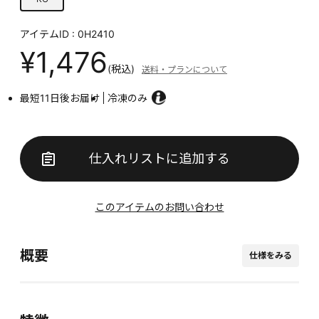
アイテムID : 0H2410
¥1,476
(税込)
送料・プランについて
最短11日後お届け
冷凍のみ
仕入れリストに追加する
このアイテムのお問い合わせ
概要
仕様をみる