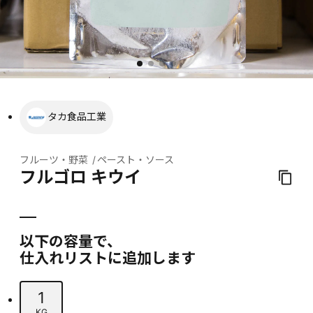
タカ食品工業
フルーツ・野菜
ペースト・ソース
フルゴロ キウイ
以下の容量で、
仕入れリストに追加します
1
KG