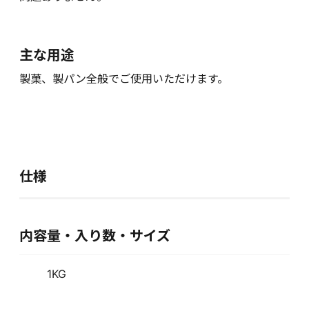
主な用途
製菓、製パン全般でご使用いただけます。
仕様
内容量・入り数・サイズ
1KG