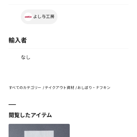
よし与工房
輸入者
なし
すべてのカテゴリー
テイクアウト資材
おしぼり・ナフキン
閲覧したアイテム