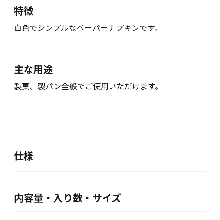
特徴
白色でシンプルなペーパーナプキンです。
主な用途
製菓、製パン全般でご使用いただけます。
仕様
内容量・入り数・サイズ