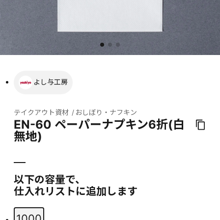
よし与工房
テイクアウト資材
おしぼり・ナフキン
EN-60 ペーパーナプキン6折(白
無地)
以下の容量で、
仕入れリストに追加します
1000