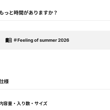
もっと時間がありますか？
＃Feeling of summer 2026
仕様
内容量・入り数・サイズ