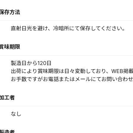
保存方法
直射日光を避け、冷暗所にて保存してください。
賞味期限
製造日から120日
出荷により賞味期限は日々変動しており、WEB掲
お手数ですがお電話またはメールにてお問い合わせ
加工者
なし
製造者