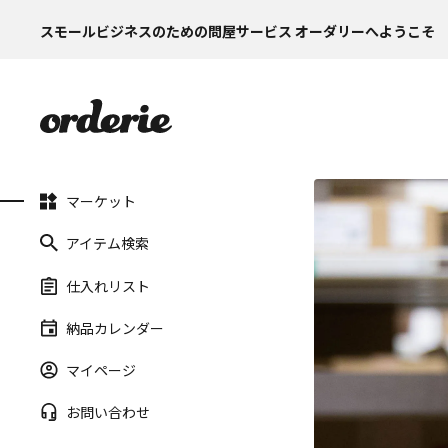
スモールビジネスのための問屋サービス オーダリーへようこそ
マーケット
アイテム検索
仕入れリスト
納品カレンダー
マイページ
お問い合わせ