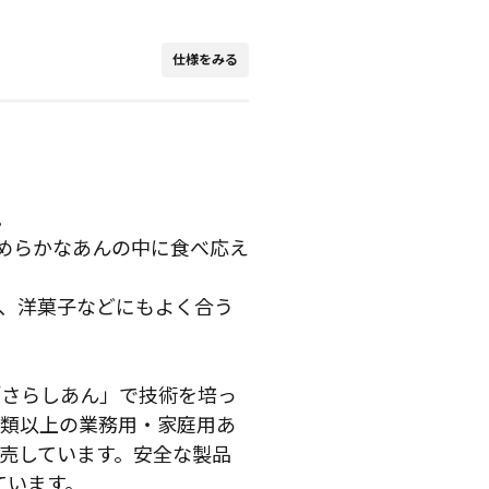
仕様をみる
。
なめらかなあんの中に食べ応え
、洋菓子などにもよく合う
「さらしあん」で技術を培っ
種類以上の業務用・家庭用あ
売しています。安全な製品
しています。