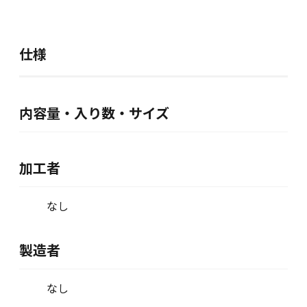
仕様
内容量・入り数・サイズ
加工者
なし
製造者
なし