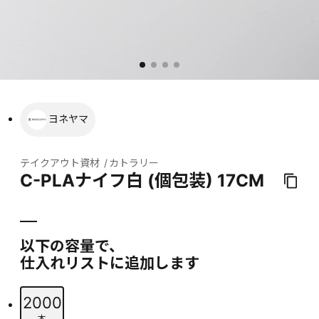
ヨネヤマ
テイクアウト資材
カトラリー
C-PLAナイフ白 (個包装) 17CM
以下の容量で、
仕入れリストに追加します
2000
本