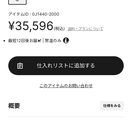
アイテムID : 0J1440-2000
¥35,596
(税込)
送料・プランについて
最短12日後お届け
常温のみ
仕入れリストに追加する
このアイテムのお問い合わせ
概要
仕様をみる