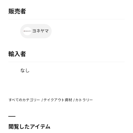
販売者
ヨネヤマ
輸入者
なし
すべてのカテゴリー
テイクアウト資材
カトラリー
閲覧したアイテム