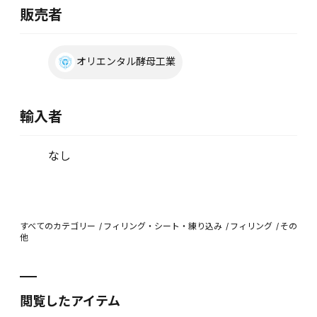
販売者
オリエンタル酵母工業
輸入者
なし
すべてのカテゴリー
フィリング・シート・練り込み
フィリング
その
他
閲覧したアイテム