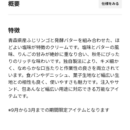
概要
仕様をみる
特徴
青森県産ふじリンゴと発酵バターを組み合わせた、ほ
どよい塩味が特徴のクリームです。塩味とバターの風
味、りんごの甘みが絶妙に重なり合い、秋冬にぴった
りのリッチな味わいです。独自製法により、キメ細か
く、なめらかな口当たりと作業性の良さを両立されて
います。食パンやデニッシュ、菓子生地など幅広い生
地との相性も良く、使いやすさも魅力です。注入やサ
ンド、包あんなど幅広い用途に対応できる万能なアイ
テムです。
※9月から3月までの期間限定アイテムとなります