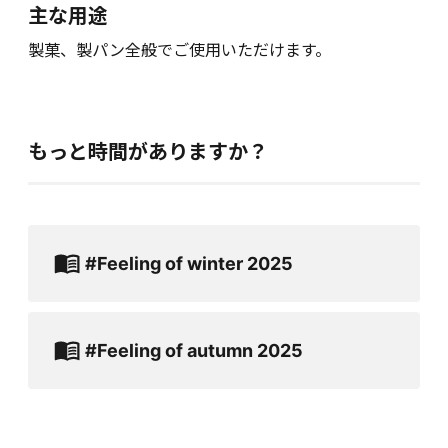
主な用途
製菓、製パン全般でご使用いただけます。
もっと時間がありますか？
#Feeling of winter 2025
#Feeling of autumn 2025