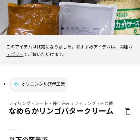
このアイテムは終売になりました。
おすすめアイテムは、
関連カ
テゴリー
でご覧いただけます。
オリエンタル酵母工業
フィリング・シート・練り込み
フィリング
その他
なめらかリンゴバタークリーム
以下の容量で、