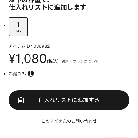
仕入れリストに追加します
1
KG
アイテムID : 0J6932
¥1,080
(税込)
送料・プランについて
冷蔵のみ
仕入れリストに追加する
このアイテムのお問い合わせ