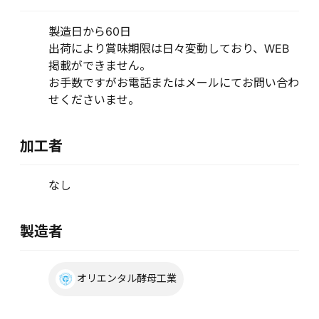
製造日から60日
出荷により賞味期限は日々変動しており、WEB
掲載ができません。
お手数ですがお電話またはメールにてお問い合わ
せくださいませ。
加工者
なし
製造者
オリエンタル酵母工業