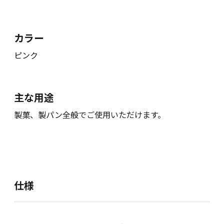
カラー
ピンク
主な用途
製菓、製パン全般でご使用いただけます。
仕様