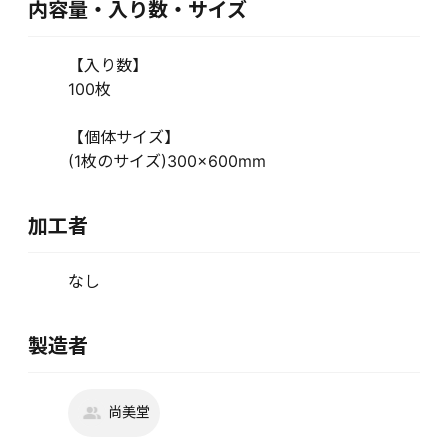
内容量・入り数・サイズ
【入り数】
100枚
【個体サイズ】
(1枚のサイズ)300×600mm
加工者
なし
製造者
尚美堂