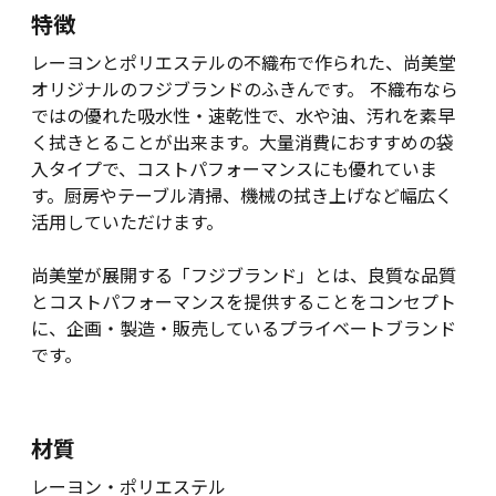
特徴
レーヨンとポリエステルの不織布で作られた、尚美堂
オリジナルのフジブランドのふきんです。 不織布なら
ではの優れた吸水性・速乾性で、水や油、汚れを素早
く拭きとることが出来ます。大量消費におすすめの袋
入タイプで、コストパフォーマンスにも優れていま
す。厨房やテーブル清掃、機械の拭き上げなど幅広く
活用していただけます。
尚美堂が展開する「フジブランド」とは、良質な品質
とコストパフォーマンスを提供することをコンセプト
に、企画・製造・販売しているプライベートブランド
です。
材質
レーヨン・ポリエステル