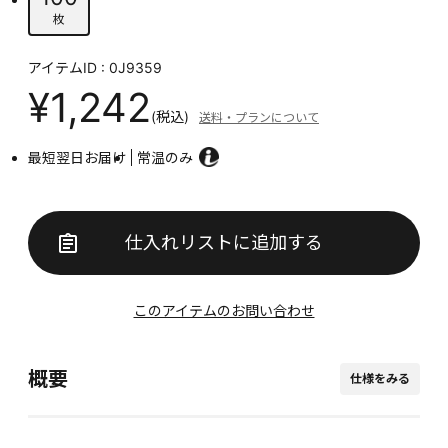
枚
アイテムID : 0J9359
¥1,242
(税込)
送料・プランについて
最短翌日お届け
常温のみ
仕入れリストに追加する
このアイテムのお問い合わせ
概要
仕様をみる