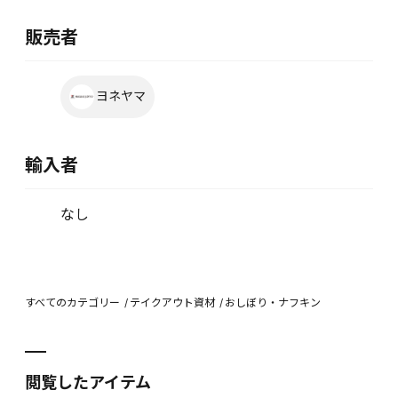
販売者
ヨネヤマ
輸入者
なし
すべてのカテゴリー
テイクアウト資材
おしぼり・ナフキン
閲覧したアイテム