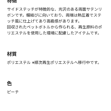
特徴
サイドステッチが特徴的な、光沢のある両面サテンリ
ボンです。蝶結びに向いており、両端は熱圧着でステ
ッチ風に仕上げてあり高級感があります。
回収されたペットボトルから作られる、再生原料のポ
リエステルを使用した環境に配慮したアイテムです。
材質
ポリエステル ※順次再生ポリエステルへ移行中です。
色
ピーチ