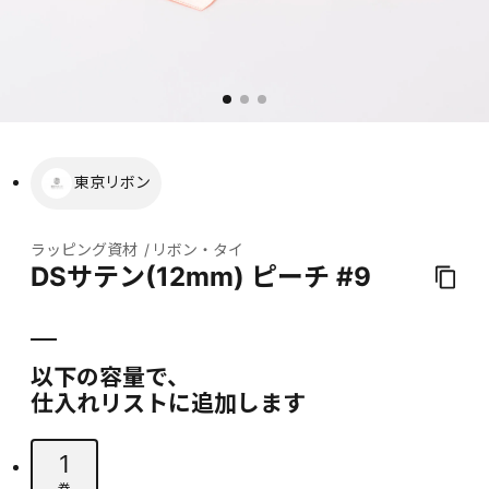
東京リボン
ラッピング資材
リボン・タイ
DSサテン(12mm) ピーチ #9
以下の容量で、
仕入れリストに追加します
1
巻