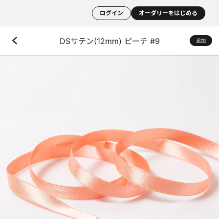
ログイン
オーダリーをはじめる
DSサテン(12mm) ピーチ #9
追加