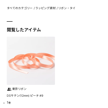
すべてのカテゴリー
ラッピング資材
リボン・タイ
閲覧したアイテム
東京リボン
DSサテン(12mm) ピーチ #9
1
巻