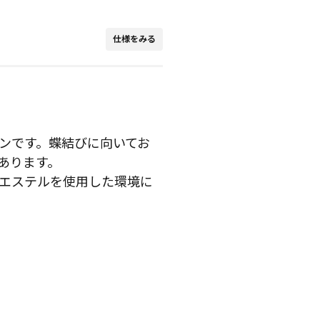
仕様をみる
ンです。蝶結びに向いてお
あります。
エステルを使用した環境に