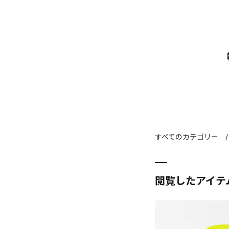
すべてのカテゴリー
閲覧したアイテ