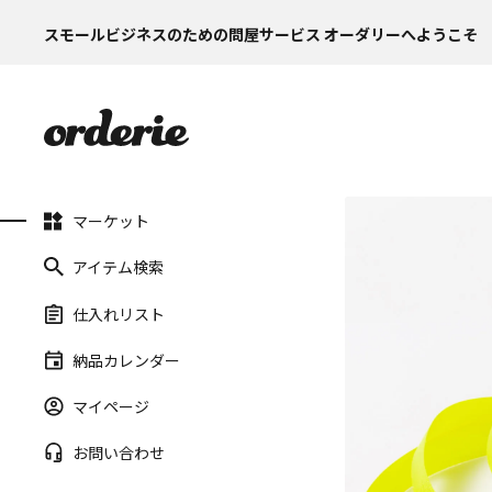
スモールビジネスのための問屋サービス オーダリーへようこそ
マーケット
アイテム検索
仕入れリスト
納品カレンダー
マイページ
お問い合わせ