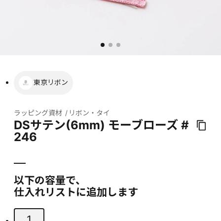
東京リボン
ラッピング資材
リボン・タイ
DSサテン(6mm) モーブローズ #
246
以下の容量で、
仕入れリストに追加します
1