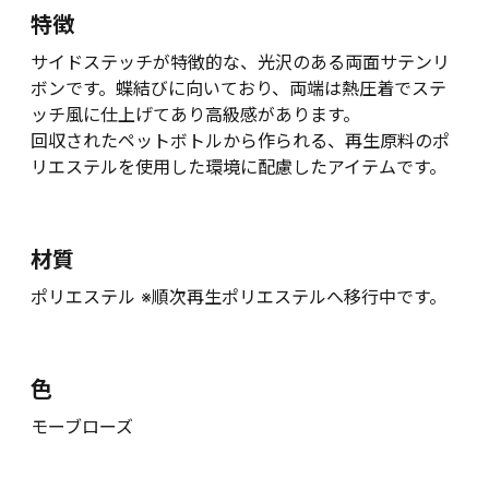
特徴
サイドステッチが特徴的な、光沢のある両面サテンリ
ボンです。蝶結びに向いており、両端は熱圧着でステ
ッチ風に仕上げてあり高級感があります。
回収されたペットボトルから作られる、再生原料のポ
リエステルを使用した環境に配慮したアイテムです。
材質
ポリエステル ※順次再生ポリエステルへ移行中です。
色
モーブローズ