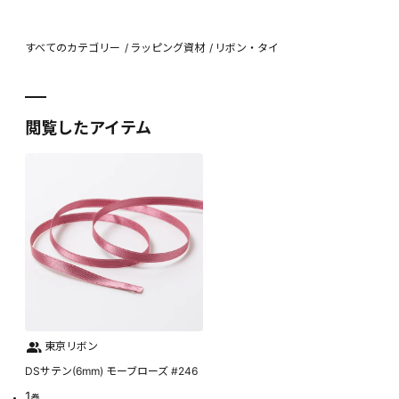
すべてのカテゴリー
ラッピング資材
リボン・タイ
閲覧したアイテム
東京リボン
DSサテン(6mm) モーブローズ #246
1
巻