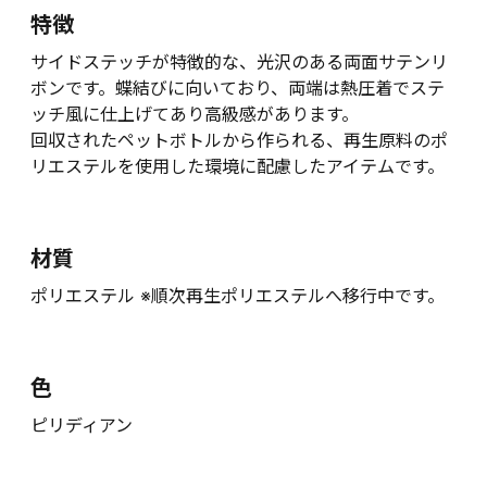
特徴
サイドステッチが特徴的な、光沢のある両面サテンリ
ボンです。蝶結びに向いており、両端は熱圧着でステ
ッチ風に仕上げてあり高級感があります。
回収されたペットボトルから作られる、再生原料のポ
リエステルを使用した環境に配慮したアイテムです。
材質
ポリエステル ※順次再生ポリエステルへ移行中です。
色
ピリディアン