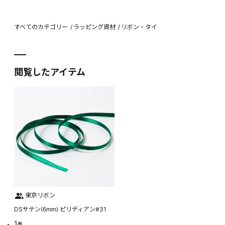
すべてのカテゴリー
ラッピング資材
リボン・タイ
閲覧したアイテム
東京リボン
DSサテン(6mm) ピリディアン#31
1
巻