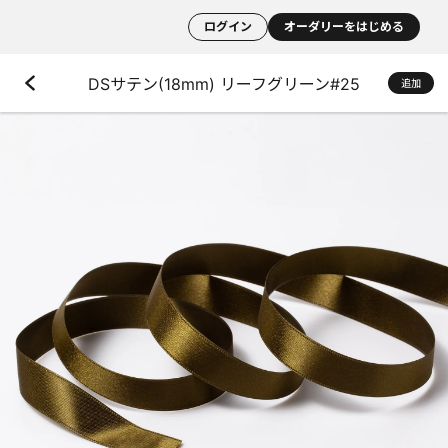
ログイン
オーダリーをはじめる
DSサテン(18mm) リーフグリーン#25
追加