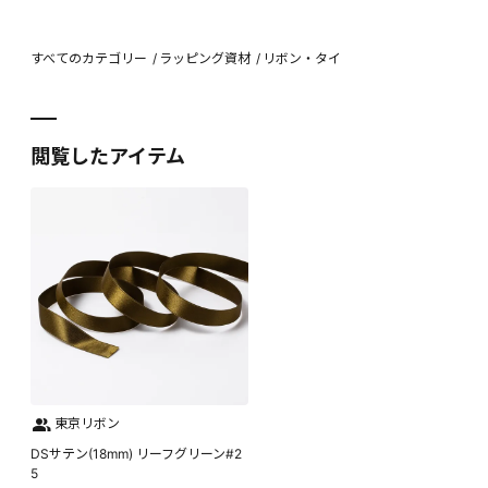
すべてのカテゴリー
ラッピング資材
リボン・タイ
閲覧したアイテム
東京リボン
DSサテン(18mm) リーフグリーン#2
5