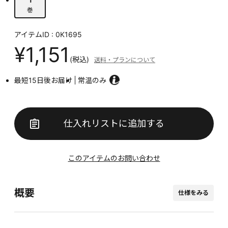
巻
アイテムID : 0K1695
¥1,151
(税込)
送料・プランについて
最短15日後お届け
常温のみ
仕入れリストに追加する
このアイテムのお問い合わせ
概要
仕様をみる