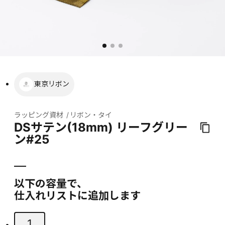
東京リボン
ラッピング資材
リボン・タイ
DSサテン(18mm) リーフグリー
ン#25
以下の容量で、
仕入れリストに追加します
1