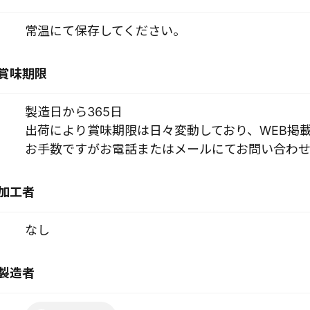
常温にて保存してください。
賞味期限
製造日から365日
出荷により賞味期限は日々変動しており、WEB掲
お手数ですがお電話またはメールにてお問い合わせ
加工者
なし
製造者