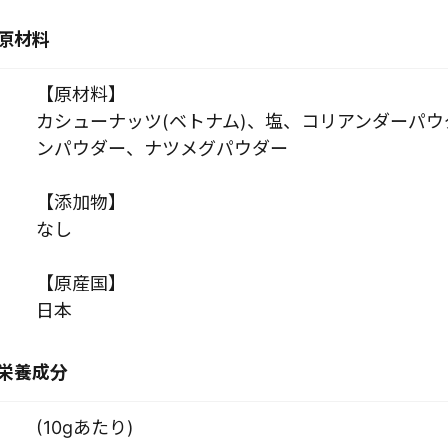
原材料
【原材料】
カシューナッツ(ベトナム)、塩、コリアンダーパ
ンパウダー、ナツメグパウダー
【添加物】
なし
【原産国】
日本
栄養成分
(10gあたり)