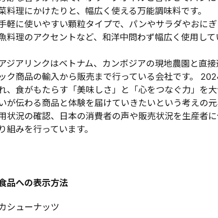
菜料理にかけたりと、幅広く使える万能調味料です。
手軽に使いやすい顆粒タイプで、パンやサラダやおにぎ
魚料理のアクセントなど、和洋中問わず幅広く使用して
アジアリンクはベトナム、カンボジアの現地農園と直接
ック商品の輸入から販売まで行っている会社です。 20
れ、食がもたらす「美味しさ」と「心をつなぐ力」を大
いが伝わる商品と体験を届けていきたいという考えの元
用状況の確認、日本の消費者の声や販売状況を生産者に
り組みを行っています。
食品への表示方法
カシューナッツ