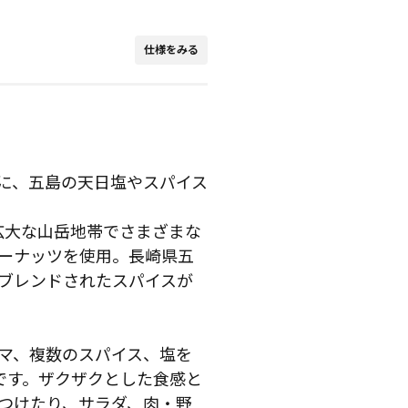
仕様をみる
に、五島の天日塩やスパイス
広大な山岳地帯でさまざまな
ーナッツを使用。長崎県五
ブレンドされたスパイスが
マ、複数のスパイス、塩を
です。ザクザクとした食感と
つけたり、サラダ、肉・野