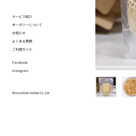
サービス紹介
オーダリーについて
お知らせ
よくある質問
ご利用ガイド
Facebook
Instagram
©marubishi linked Co.,Ltd