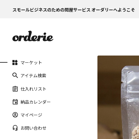
スモールビジネスのための問屋サービス オーダリーへようこそ
マーケット
アイテム検索
仕入れリスト
納品カレンダー
マイページ
お問い合わせ