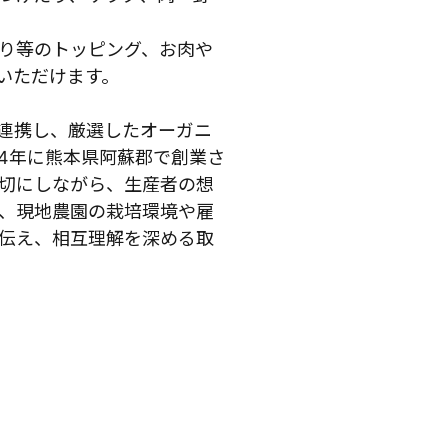
り等のトッピング、お肉や
いただけます。
連携し、厳選したオーガニ
24年に熊本県阿蘇郡で創業さ
切にしながら、生産者の想
、現地農園の栽培環境や雇
伝え、相互理解を深める取