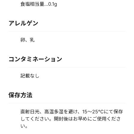
食塩相当量…0.1g
アレルゲン
卵、乳
コンタミネーション
記載なし
保存方法
直射日光、高温多湿を避け、15～25℃にて保存
してください。開封後はお早めにご使用くださ
い。