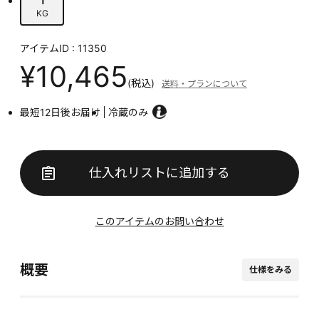
KG
アイテムID : 11350
¥10,465
(税込)
送料・プランについて
最短12日後お届け
冷蔵のみ
仕入れリストに追加する
このアイテムのお問い合わせ
概要
仕様をみる