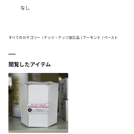
なし
すべてのカテゴリー
ナッツ・ナッツ加工品
アーモンド
ペースト
閲覧したアイテム