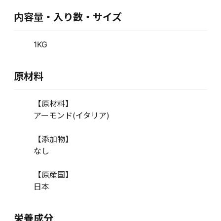
内容量・入り数・サイズ
1KG
原材料
【原材料】
アーモンド(イタリア)
【添加物】
なし
【原産国】
日本
栄養成分