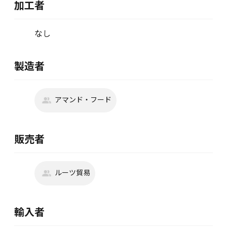
加工者
なし
製造者
アマンド・フード
販売者
ルーツ貿易
輸入者