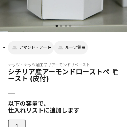
アマンド・フード
ルーツ貿易
ナッツ・ナッツ加工品
アーモンド
ペースト
シチリア産アーモンドローストペ
ースト (皮付)
以下の容量で、
仕入れリストに追加します
1