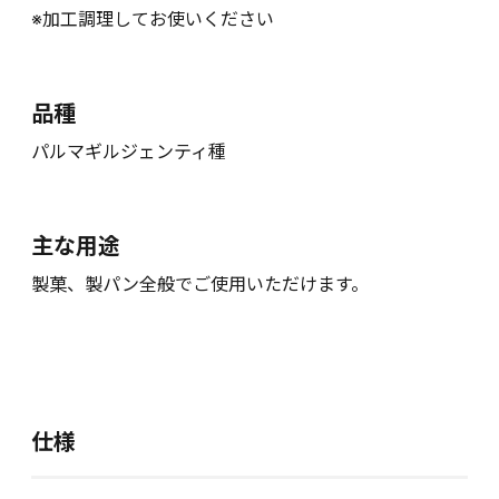
※加工調理してお使いください
品種
パルマギルジェンティ種
主な用途
製菓、製パン全般でご使用いただけます。
仕様