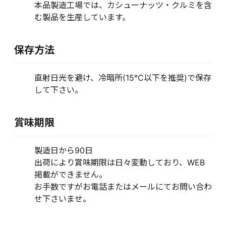
本品製造工場では、カシューナッツ・クルミを含
む製品を生産しています。
保存方法
直射日光を避け、冷暗所(15°C以下を推奨)で保存
して下さい。
賞味期限
製造日から90日
出荷により賞味期限は日々変動しており、WEB
掲載ができません。
お手数ですがお電話またはメールにてお問い合わ
せ下さいませ。