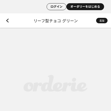
ログイン
オーダリーをはじめる
リーフ型チョコ グリーン
追加