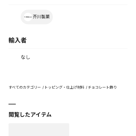
芥川製菓
輸入者
なし
すべてのカテゴリー
トッピング・仕上げ材料
チョコレート飾り
閲覧したアイテム