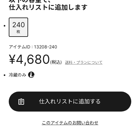
仕入れリストに追加します
240
枚
アイテムID : 13208-240
¥4,680
(税込)
送料・プランについて
冷蔵のみ
仕入れリストに追加する
このアイテムのお問い合わせ