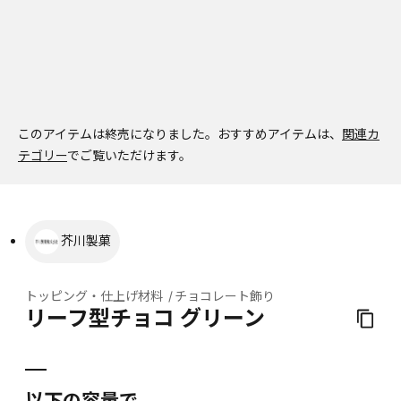
このアイテムは終売になりました。
おすすめアイテムは、
関連カ
テゴリー
でご覧いただけます。
芥川製菓
トッピング・仕上げ材料
チョコレート飾り
リーフ型チョコ グリーン
以下の容量で、