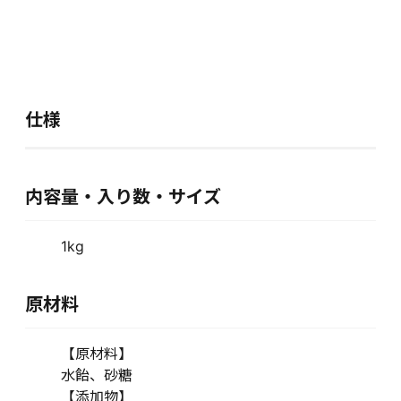
仕様
内容量・入り数・サイズ
1kg
原材料
【原材料】
水飴、砂糖
【添加物】