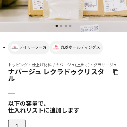
デイリーフーズ
丸菱ホールディングス
トッピング・仕上げ材料
ナパージュ(上掛け)・グラサージュ
ナパージュ レクラドゥクリスタ
ル
以下の容量で、
仕入れリストに追加します
1