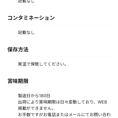
記載なし
コンタミネーション
記載なし
保存方法
常温で保管してください。
賞味期限
製造日から180日
出荷により賞味期限は日々変動しており、WEB
掲載ができません。
お手数ですがお電話またはメールにてお問い合わ