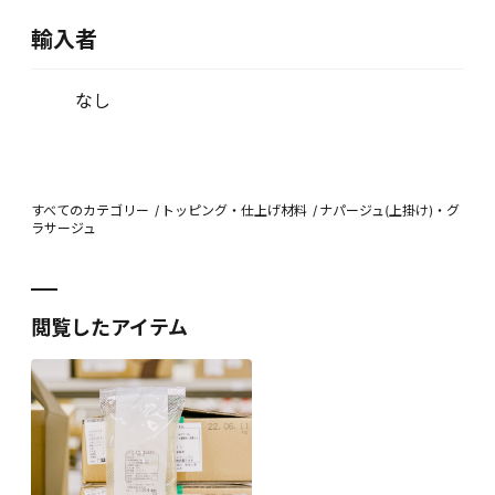
輸入者
なし
すべてのカテゴリー
トッピング・仕上げ材料
ナパージュ(上掛け)・グ
ラサージュ
閲覧したアイテム