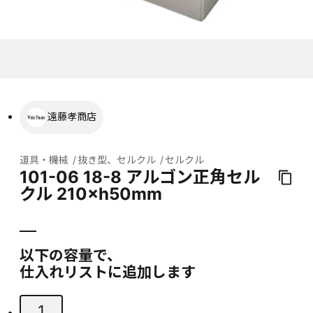
遠藤孝商店
道具・機械
抜き型、セルクル
セルクル
101-06 18-8 アルゴン正角セル
クル 210×h50mm
以下の容量で、
仕入れリストに追加します
1