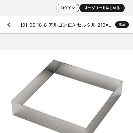
ログイン
オーダリーをはじめる
101-06 18-8 アルゴン正角セルクル 210×h50mm
追加