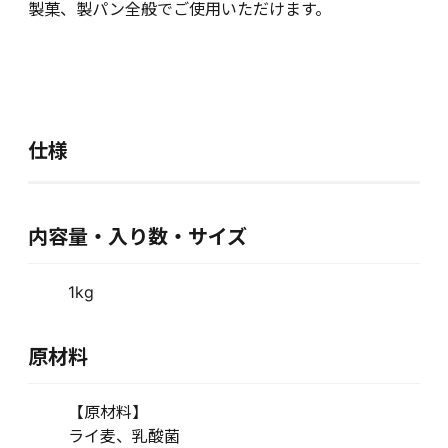
製菓、製パン全般でご使用いただけます。
仕様
内容量・入り数・サイズ
1kg
原材料
【原材料】
ライ麦、乳酸菌