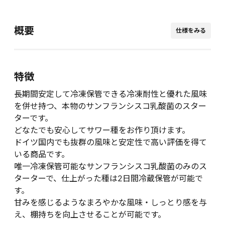
概要
仕様をみる
特徴
長期間安定して冷凍保管できる冷凍耐性と優れた風味
を併せ持つ、本物のサンフランシスコ乳酸菌のスター
ターです。
どなたでも安心してサワー種をお作り頂けます。
ドイツ国内でも抜群の風味と安定性で高い評価を得て
いる商品です。
唯一冷凍保管可能なサンフランシスコ乳酸菌のみのス
ターターで、仕上がった種は2日間冷蔵保管が可能で
す。
甘みを感じるようなまろやかな風味・しっとり感を与
え、棚持ちを向上させることが可能です。