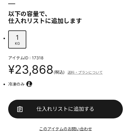
以下の容量で、
仕入れリストに追加します
1
KG
アイテムID : 17318
¥23,868
(税込)
送料・プランについて
冷凍のみ
仕入れリストに追加する
このアイテムのお問い合わせ