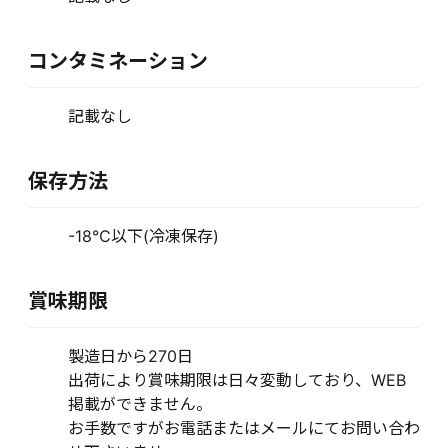
コンタミネーション
記載なし
保存方法
-18℃以下(冷凍保存)
賞味期限
製造日から270日
出荷により賞味期限は日々変動しており、WEB
掲載ができません。
お手数ですがお電話またはメールにてお問い合わ