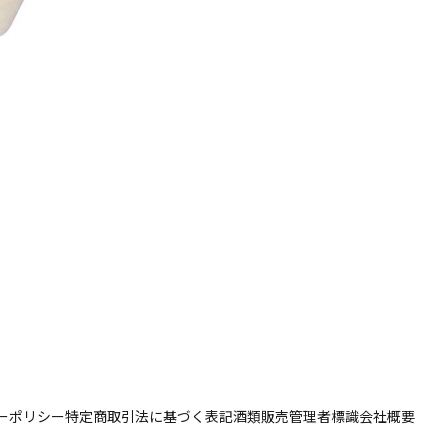
ーポリシー
特定商取引法に基づく表記
酒類販売管理者標識
会社概要