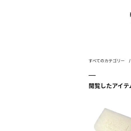
すべてのカテゴリー
閲覧したアイテ