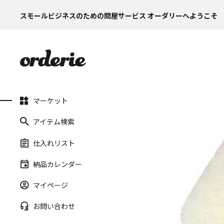
スモールビジネスのための問屋サービス オーダリーへようこそ
マーケット
アイテム検索
仕入れリスト
納品カレンダー
マイページ
お問い合わせ