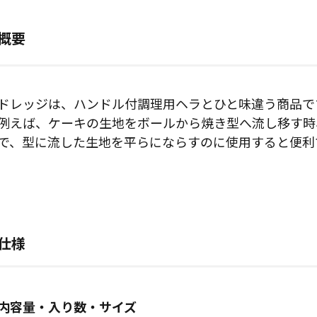
概要
ドレッジは、ハンドル付調理用ヘラとひと味違う商品で
例えば、ケーキの生地をボールから焼き型へ流し移す時
で、型に流した生地を平らにならすのに使用すると便利
仕様
内容量・入り数・サイズ