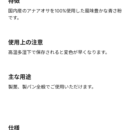
特徴
国内産のアナアオサを100%使用した風味豊かな青さ粉
です。
使用上の注意
高温多湿下で保存されると変色が早くなります。
主な用途
製菓、製パン全般でご使用いただけます。
仕様