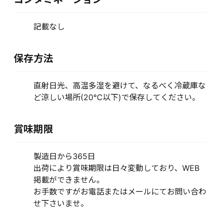
記載なし
保存方法
直射日光、高温多湿を避けて、なるべく冷蔵庫な
ど涼しい場所(20℃以下)で保存してください。
賞味期限
製造日から365日
出荷により賞味期限は日々変動しており、WEB
掲載ができません。
お手数ですがお電話またはメールにてお問い合わ
せ下さいませ。