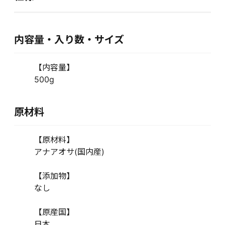
内容量・入り数・サイズ
【内容量】
500g
原材料
【原材料】
アナアオサ(国内産)
【添加物】
なし
【原産国】
日本