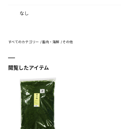
なし
すべてのカテゴリー
畜肉・海鮮
その他
閲覧したアイテム