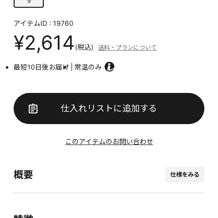
アイテムID : 19760
¥2,614
(税込)
送料・プランについて
最短10日後お届け
常温のみ
仕入れリストに追加する
このアイテムのお問い合わせ
概要
仕様をみる