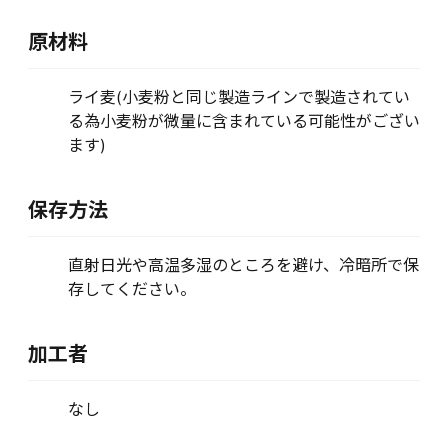
原材料
ライ麦(小麦粉と同じ製造ラインで製造されてい
る為小麦粉が微量に含まれている可能性がござい
ます)
保存方法
直射日光や高温多湿のところを避け、冷暗所で保
存してください。
加工者
なし