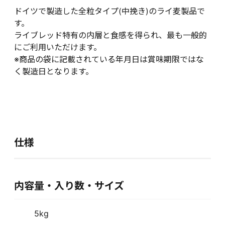
ドイツで製造した全粒タイプ(中挽き)のライ麦製品で
す。
ライブレッド特有の内層と食感を得られ、最も一般的
にご利用いただけます。
※商品の袋に記載されている年月日は賞味期限ではな
く製造日となります。
仕様
内容量・入り数・サイズ
5kg