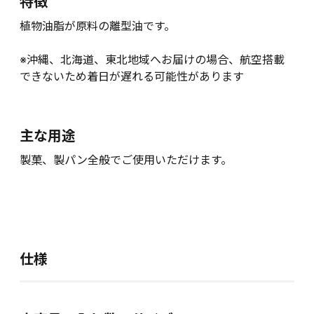
特徴
植物油脂が原料の離型油です。
※沖縄、北海道、東北地域へお届けの場合、航空搭載
できないため着日が遅れる可能性があります
主な用途
製菓、製パン全般でご使用いただけます。
仕様