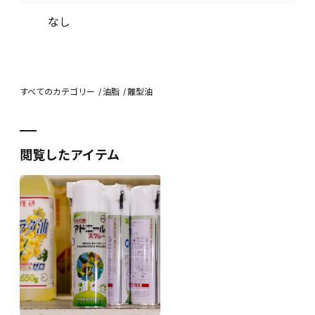
なし
すべてのカテゴリー
油脂
離型油
閲覧したアイテム