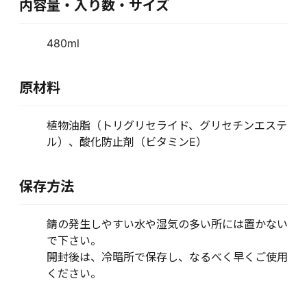
内容量・入り数・サイズ
480ml
原材料
植物油脂（トリグリセライド、グリセチンエステ
ル）、酸化防止剤（ビタミンE）
保存方法
錆の発生しやすい水や湿気の多い所には置かない
で下さい。
開封後は、冷暗所で保存し、なるべく早くご使用
ください。