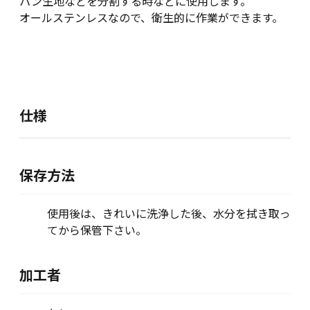
パン生地などを分割する時などに使用します。
オールステンレスなので、衛生的に作業ができます。
仕様
保存方法
使用後は、きれいに洗浄した後、水分を拭き取っ
てから保管下さい。
加工者