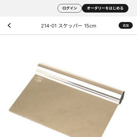
ログイン
オーダリーをはじめる
214-01 スケッパー 15cm
追加