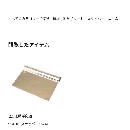
すべてのカテゴリー
道具・機械
器具
カード、スケッパー、コーム
閲覧したアイテム
遠藤孝商店
214-01 スケッパー 15cm