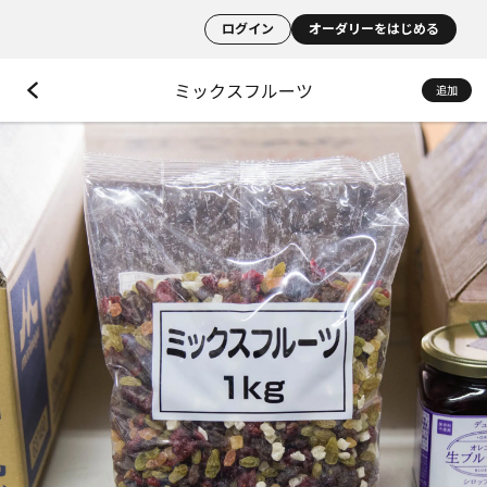
ログイン
オーダリーをはじめる
ミックスフルーツ
追加