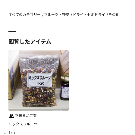
すべてのカテゴリー
フルーツ・野菜
ドライ・セミドライ
その他
閲覧したアイテム
正栄食品工業
ミックスフルーツ
1
KG