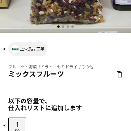
正栄食品工業
フルーツ・野菜
ドライ・セミドライ
その他
ミックスフルーツ
以下の容量で、
仕入れリストに追加します
1
KG