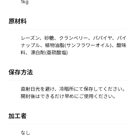
1kg
原材料
レーズン、砂糖、クランベリー、パパイヤ、パイ
ナップル、植物油脂(サンフラワーオイル)、酸味
料、漂白剤(亜硫酸塩)
保存方法
直射日光を避け、冷暗所にて保存してください。
開封後はできるだけ早めにご使用ください。
加工者
なし