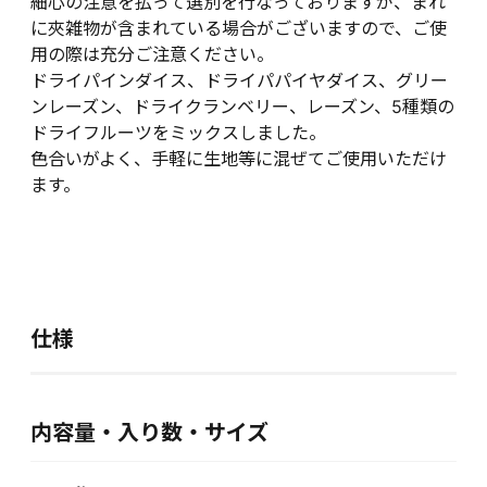
細心の注意を払って選別を行なっておりますが、まれ
に夾雑物が含まれている場合がございますので、ご使
用の際は充分ご注意ください。
ドライパインダイス、ドライパパイヤダイス、グリー
ンレーズン、ドライクランベリー、レーズン、5種類の
ドライフルーツをミックスしました。
色合いがよく、手軽に生地等に混ぜてご使用いただけ
ます。
仕様
内容量・入り数・サイズ