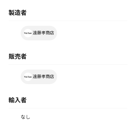
製造者
遠藤孝商店
販売者
遠藤孝商店
輸入者
なし