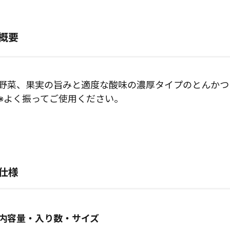
概要
野菜、果実の旨みと適度な酸味の濃厚タイプのとんかつ
※よく振ってご使用ください。
仕様
内容量・入り数・サイズ