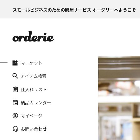
スモールビジネスのための問屋サービス オーダリーへようこそ
マーケット
アイテム検索
仕入れリスト
納品カレンダー
マイページ
お問い合わせ