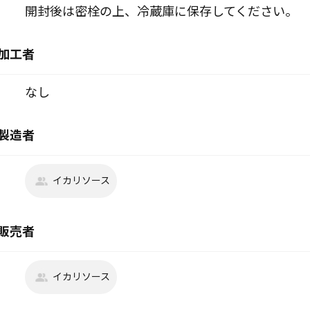
開封後は密栓の上、冷蔵庫に保存してください。
加工者
なし
製造者
イカリソース
販売者
イカリソース