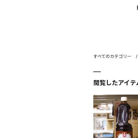
すべてのカテゴリー
閲覧したアイテ