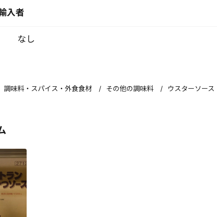
輸入者
なし
調味料・スパイス・外食食材
その他の調味料
ウスターソース
ム