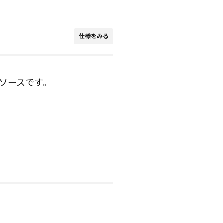
仕様をみる
ソースです。