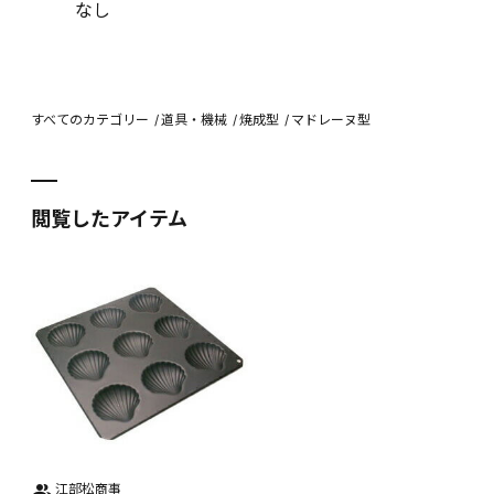
なし
すべてのカテゴリー
道具・機械
焼成型
マドレーヌ型
閲覧したアイテム
江部松商事