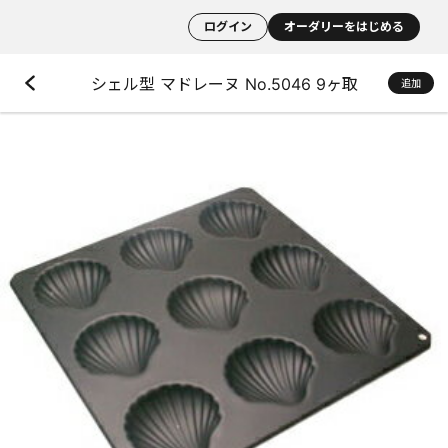
ログイン
オーダリーをはじめる
シェル型 マドレーヌ No.5046 9ヶ取
追加