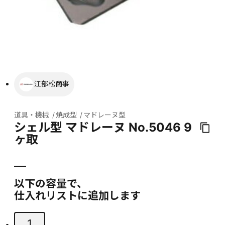
江部松商事
道具・機械
焼成型
マドレーヌ型
シェル型 マドレーヌ No.5046 9
ヶ取
以下の容量で、
仕入れリストに追加します
1