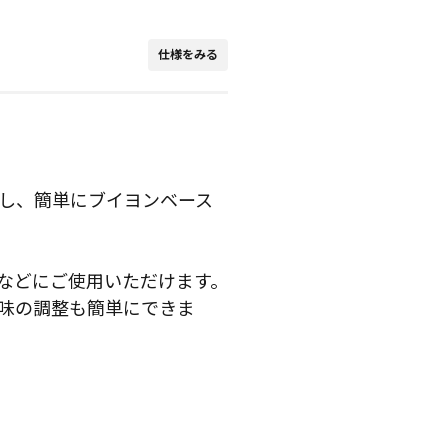
仕様をみる
し、簡単にブイヨンベース
などにご使用いただけます。
味の調整も簡単にできま