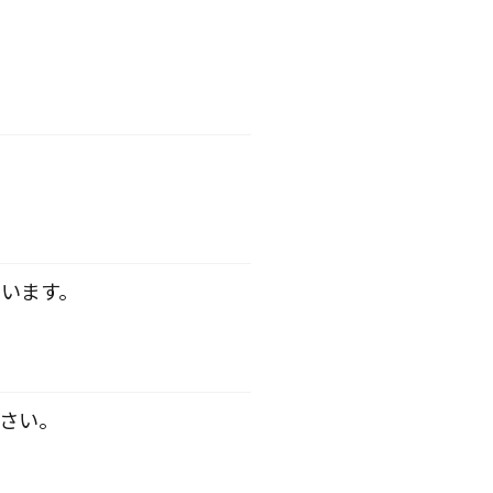
います。
さい。