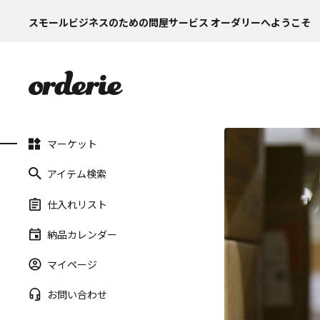
スモールビジネスのための問屋サービス オーダリーへようこそ
マーケット
アイテム検索
仕入れリスト
納品カレンダー
マイページ
お問い合わせ