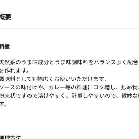
概要
特徴
天然系のうま味成分とうま味調味料をバランスよく配合
を作れます。
調味料としても幅広くお使いいただけます。
ソースの味付けや、カレー等の料理にコク増し、炒め物
粉末状ですので溶けやすく、計量しやすいので、微妙な
す。
調理方法