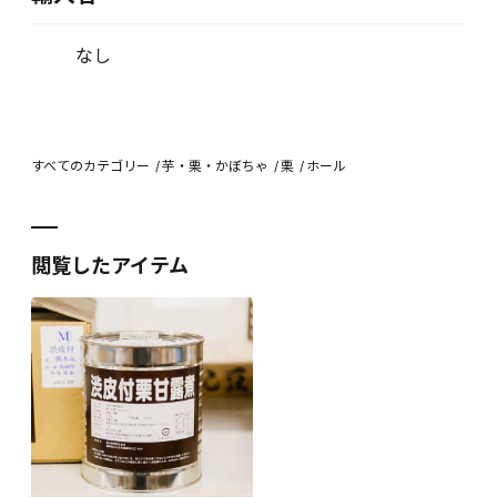
なし
すべてのカテゴリー
芋・栗・かぼちゃ
栗
ホール
閲覧したアイテム