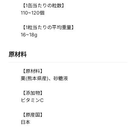
【1缶当たりの粒数】
110~120個
【1粒当たりの平均重量】
16~18g
原材料
【原材料】
栗(熊本県産)、砂糖液
【添加物】
ビタミンC
【原産国】
日本