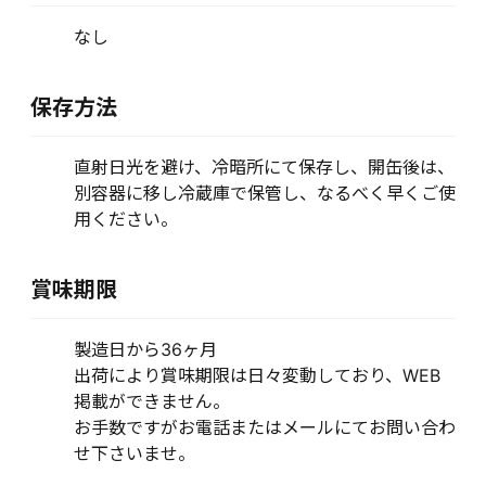
なし
保存方法
直射日光を避け、冷暗所にて保存し、開缶後は、
別容器に移し冷蔵庫で保管し、なるべく早くご使
用ください。
賞味期限
製造日から36ヶ月
出荷により賞味期限は日々変動しており、WEB
掲載ができません。
お手数ですがお電話またはメールにてお問い合わ
せ下さいませ。