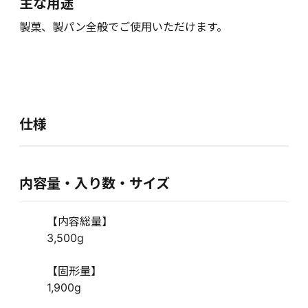
主な用途
製菓、製パン全般でご使用いただけます。
仕様
内容量・入り数・サイズ
【内容総量】
3,500g
【固形量】
1,900g