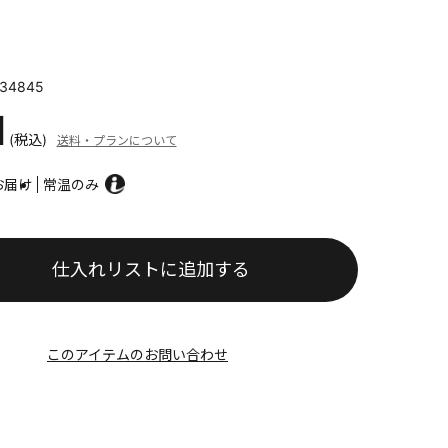
34845
1
(税込)
送料・プランについて
お届け
常温のみ
仕入れリストに追加する
このアイテムのお問い合わせ