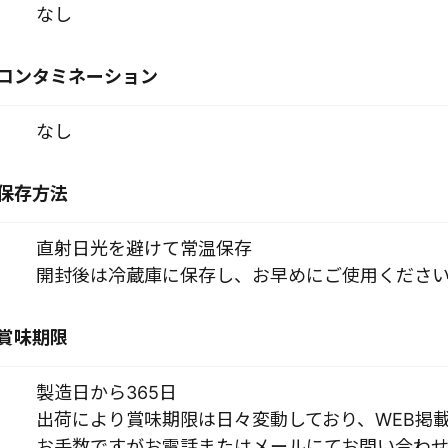
なし
コンタミネーション
なし
保存方法
直射日光を避けて常温保存
開封後は冷蔵庫に保存し、お早めにご使用くださ
賞味期限
製造日から365日
出荷により賞味期限は日々変動しており、WEB掲
お手数ですがお電話またはメールにてお問い合わせ