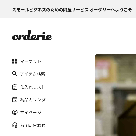
スモールビジネスのための問屋サービス オーダリーへようこそ
マーケット
アイテム検索
仕入れリスト
納品カレンダー
マイページ
お問い合わせ