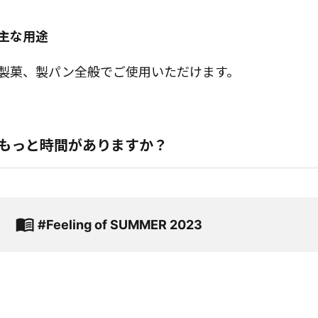
主な用途
製菓、製パン全般でご使用いただけます。
もっと時間がありますか？
#Feeling of SUMMER 2023