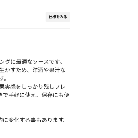
仕様をみる
ングに最適なソースです。
生かすため、洋酒や果汁な
す。
、果実感をしっかり残しフレ
きで手軽に使え、保存にも便
的に変化する事もあります。