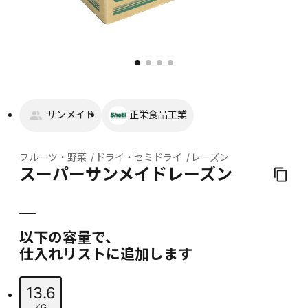
サンメイド
正栄食品工業
フルーツ・野菜
ドライ・セミドライ
レーズン
スーパーサンメイドレーズン
以下の容量で、
仕入れリストに追加します
13.6
KG