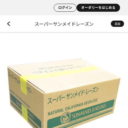
ログイン
オーダリーをはじめる
スーパーサンメイドレーズン
追加