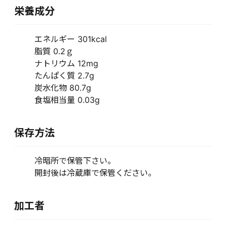
栄養成分
エネルギー 301kcal
脂質 0.2ｇ
ナトリウム 12mg
たんぱく質 2.7g
炭水化物 80.7g
食塩相当量 0.03g
保存方法
冷暗所で保管下さい。
開封後は冷蔵庫で保管ください。
加工者