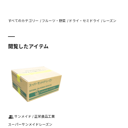
すべてのカテゴリー
フルーツ・野菜
ドライ・セミドライ
レーズン
閲覧したアイテム
サンメイド / 正栄食品工業
スーパーサンメイドレーズン