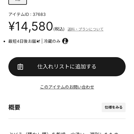
アイテムID : 37683
¥14,580
(税込)
送料・プランについて
最短4日後お届け
冷蔵のみ
仕入れリストに追加する
このアイテムのお問い合わせ
概要
仕様をみる