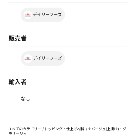
デイリーフーズ
販売者
デイリーフーズ
輸入者
なし
すべてのカテゴリー
トッピング・仕上げ材料
ナパージュ(上掛け)・グ
ラサージュ