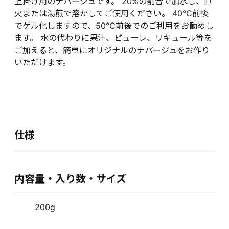
上掛け用のナパージュです。 20%の割合で加水し、直
火または湯煎で溶かしてご使用ください。 40℃前後
でゲル化しますので、50℃前後でのご利用をお勧めし
ます。 水の代わりに果汁、ピューレ、リキュール等を
ご加えると、簡単にオリジナルのナパージュをお作り
いただけます。
仕様
内容量・入り数・サイズ
200g