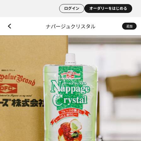
ログイン
オーダリーをはじめる
ナパージュクリスタル
追加