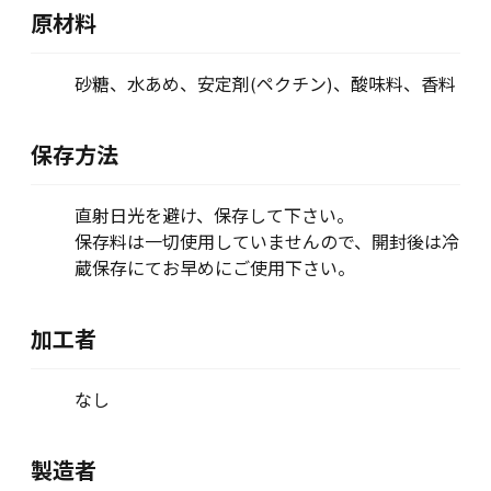
原材料
砂糖、水あめ、安定剤(ペクチン)、酸味料、香料
保存方法
直射日光を避け、保存して下さい。
保存料は一切使用していませんので、開封後は冷
蔵保存にてお早めにご使用下さい。
加工者
なし
製造者