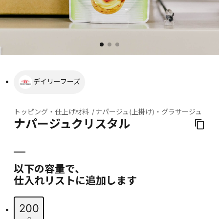
デイリーフーズ
トッピング・仕上げ材料
ナパージュ(上掛け)・グラサージュ
ナパージュクリスタル
以下の容量で、
仕入れリストに追加します
200
g