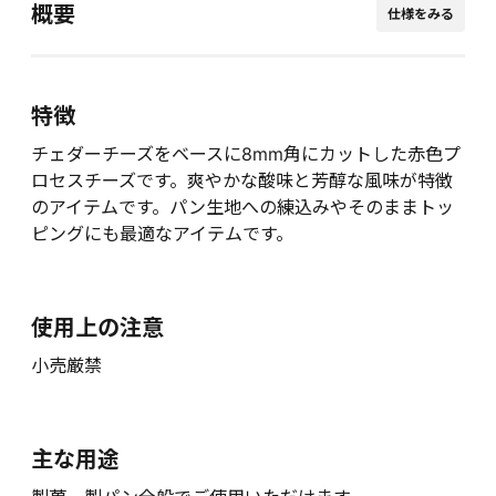
概要
仕様をみる
特徴
チェダーチーズをベースに8mm角にカットした赤色プ
ロセスチーズです。爽やかな酸味と芳醇な風味が特徴
のアイテムです。パン生地への練込みやそのままトッ
ピングにも最適なアイテムです。
使用上の注意
小売厳禁
主な用途