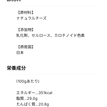
【原材料】
ナチュラルチーズ
【添加物】
乳化剤、セルロース、カロチノイド色素
【原産国】
日本
栄養成分
(100gあたり)
エネルギー…351kcal
脂質…29.0g
たんぱく質…20.8g