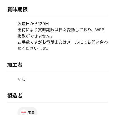
賞味期限
製造日から120日
出荷により賞味期限は日々変動しており、WEB
掲載ができません。
お手数ですがお電話またはメールにてお問い合わ
せくださいませ。
加工者
なし
製造者
宝幸