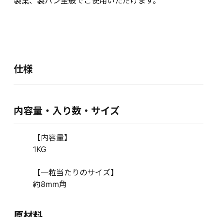
製菓、製パン全般でご使用いただけます。
仕様
内容量・入り数・サイズ
【内容量】
1KG
【一粒当たりのサイズ】
約8mm角
原材料