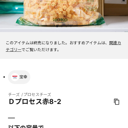
このアイテムは終売になりました。
おすすめアイテムは、
関連カ
テゴリー
でご覧いただけます。
宝幸
チーズ
プロセスチーズ
Ｄプロセス赤8-2
以下の容量で、