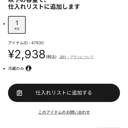
仕入れリストに追加します
1
KG
アイテムID : 47930
¥2,938
(税込)
送料・プランについて
冷蔵のみ
仕入れリストに追加する
このアイテムのお問い合わせ