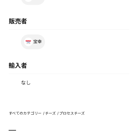
販売者
宝幸
輸入者
なし
すべてのカテゴリー
チーズ
プロセスチーズ