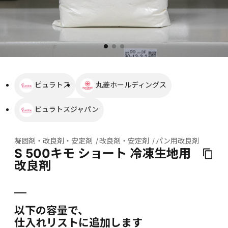
ピュラトス
丸菱ホールディングス
ピュラトスジャパン
凝固剤・改良剤・安定剤
改良剤・安定剤
パン用改良剤
S 500キモ ショート 冷凍生地用
改良剤
以下の容量で、
仕入れリストに追加します