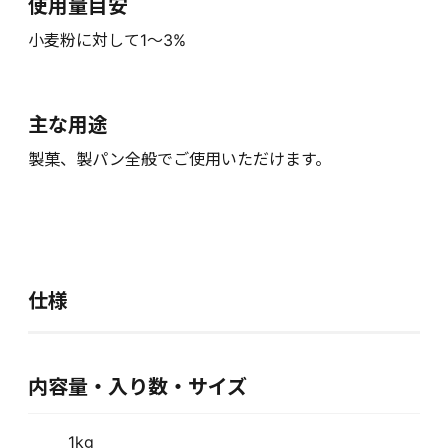
使用量目安
小麦粉に対して1～3%
主な用途
製菓、製パン全般でご使用いただけます。
仕様
内容量・入り数・サイズ
1kg