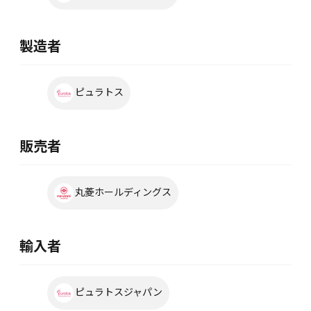
製造者
ピュラトス
販売者
丸菱ホールディングス
輸入者
ピュラトスジャパン