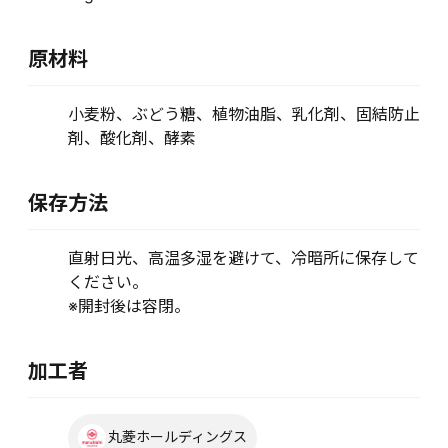
原材料
小麦粉、ぶどう糖、植物油脂、乳化剤、固結防止
剤、酸化剤、酵素
保存方法
直射日光、高温多湿を避けて、冷暗所に保存して
ください。
※開封後は容閉。
加工者
丸菱ホールディングス