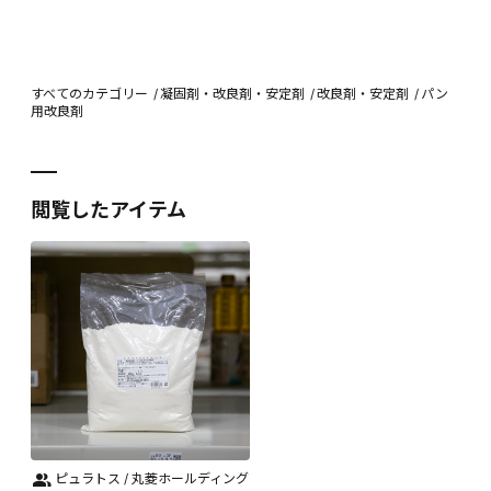
すべてのカテゴリー
凝固剤・改良剤・安定剤
改良剤・安定剤
パン
用改良剤
閲覧したアイテム
ピュラトス / 丸菱ホールディング