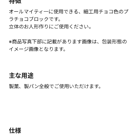
特徴
オールマイティ一に使用できる、細工用チョコ色のプ
ラチョコブロックです。
立体のお人形作りにご使用ください。
※商品写真下部に記載があります画像は、包装形態の
イメージ画像となります。
主な用途
製菓、製パン全般でご使用いただけます。
仕様