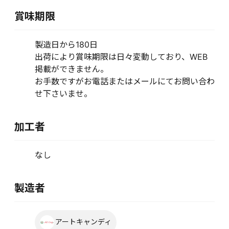
賞味期限
製造日から180日
出荷により賞味期限は日々変動しており、WEB
掲載ができません。
お手数ですがお電話またはメールにてお問い合わ
せ下さいませ。
加工者
なし
製造者
アートキャンディ