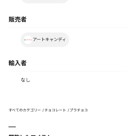
販売者
アートキャンディ
輸入者
なし
すべてのカテゴリー
チョコレート
プラチョコ