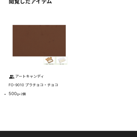
閲覧したアイテム
アートキャンディ
FO-9010 プラチョコ・チョコ
500
g×2個