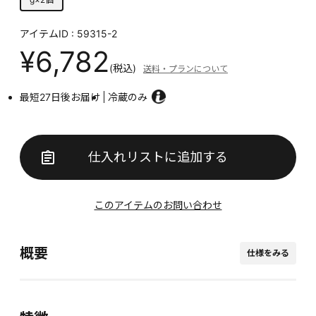
アイテムID : 59315-2
¥6,782
(税込)
送料・プランについて
最短27日後お届け
冷蔵のみ
仕入れリストに追加する
このアイテムのお問い合わせ
概要
仕様をみる