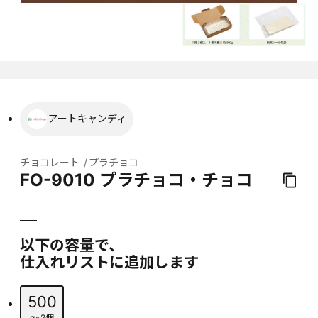
アートキャンディ
チョコレート
プラチョコ
FO-9010 プラチョコ・チョコ
以下の容量で、
仕入れリストに追加します
500
g×2個