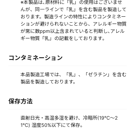
※本製品は､原材料に「乳」の使用はございませ
んが、同一ラインで「乳」を含む製品を製造して
おります。製造ラインの特性によりコンタミネー
ションが避けられないことから、アレルギー物質
が常に数ppm以上含まれていると判断し､アレル
ギー物質「乳」の記載をしております｡
コンタミネーション
本品製造工場では、「乳」、「ゼラチン」を含む
製品を製造しております。
保存方法
直射日光・高温多湿を避け、冷暗所(19℃～2
1℃) 湿度50%以下にて保存。