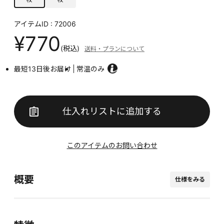
アイテムID : 72006
¥770
(税込)
送料・プランについて
最短13日後お届け
常温のみ
仕入れリストに追加する
このアイテムのお問い合わせ
概要
仕様をみる