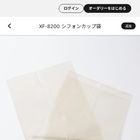
ログイン
オーダリーをはじめる
XF-8200 シフォンカップ袋
追加