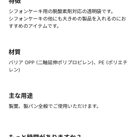
特徴
シフォンケーキ用の脱酸素剤対応の透明袋です。
シフォンケーキの他にも大きめの製品を入れるのにお
すすめのアイテムです。
材質
バリア OPP (二軸延伸ポリプロピレン)、PE (ポリエチ
レン)
主な用途
製菓、製パン全般でご使用いただけます。