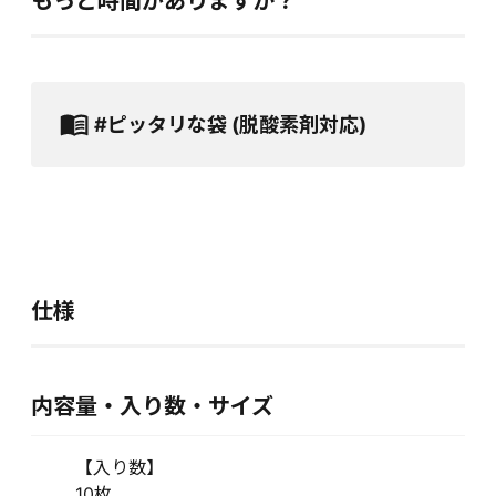
もっと時間がありますか？
#ピッタリな袋 (脱酸素剤対応)
仕様
内容量・入り数・サイズ
【入り数】
10枚