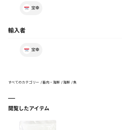
宝幸
輸入者
宝幸
すべてのカテゴリー
畜肉・海鮮
海鮮
魚
閲覧したアイテム