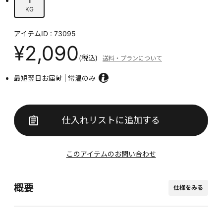
KG
アイテムID : 73095
¥2,090
(税込)
送料・プランについて
最短翌日お届け
常温のみ
仕入れリストに追加する
このアイテムのお問い合わせ
概要
仕様をみる