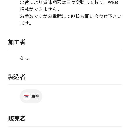
出荷により賞味期限は日々変動しており、WEB
掲載ができません。
お手数ですがお電話にて直接お問い合わせ下さい
ませ。
加工者
なし
製造者
宝幸
販売者