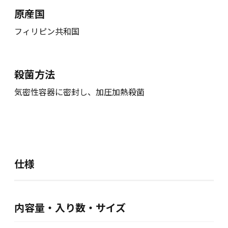
原産国
フィリピン共和国
殺菌方法
気密性容器に密封し、加圧加熱殺菌
仕様
内容量・入り数・サイズ