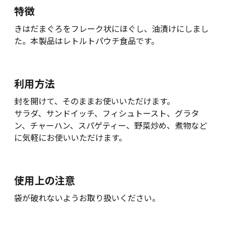
特徴
きはだまぐろをフレーク状にほぐし、油漬けにしまし
た。本製品はレトルトパウチ食品です。
利用方法
封を開けて、そのままお使いいただけます。
サラダ、サンドイッチ、フィシュトースト、グラタ
ン、チャーハン、スパゲティー、野菜炒め、煮物など
に気軽にお使いいただけます。
使用上の注意
袋が破れないようお取り扱いください。