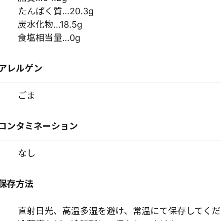
たんぱく質…20.3g
炭水化物…18.5g
食塩相当量…0g
アレルゲン
ごま
コンタミネーション
なし
保存方法
直射日光、高温多湿を避け、常温にて保存してくだ