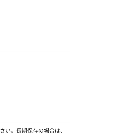
さい。長期保存の場合は、