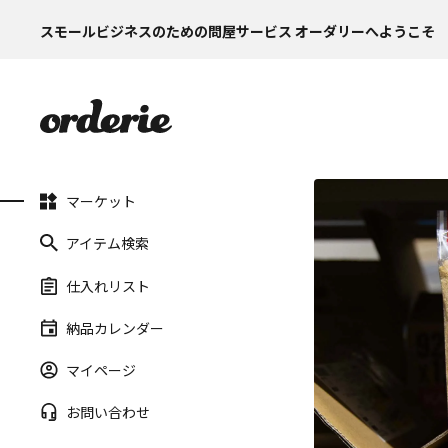
スモールビジネスのための問屋サービス オーダリーへようこそ
マーケット
アイテム検索
仕入れリスト
納品カレンダー
マイページ
お問い合わせ