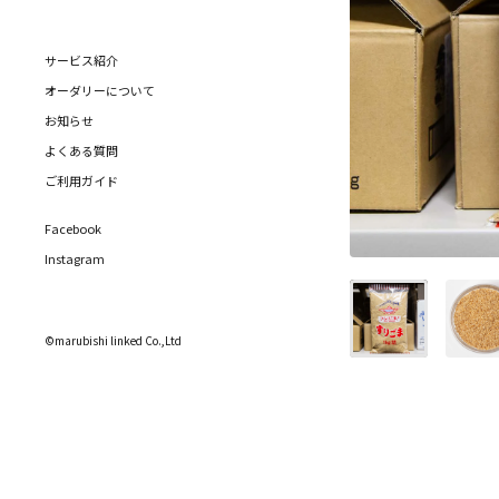
サービス紹介
オーダリーについて
お知らせ
よくある質問
ご利用ガイド
Facebook
Instagram
©marubishi linked Co.,Ltd