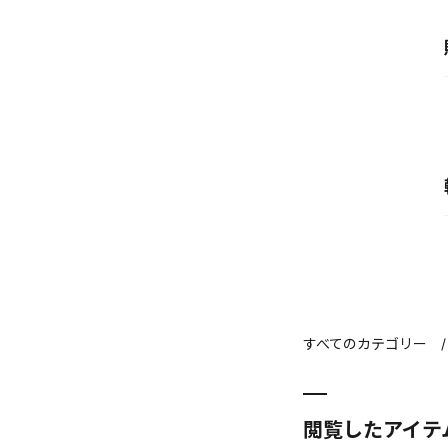
すべてのカテゴリー
閲覧したアイテ