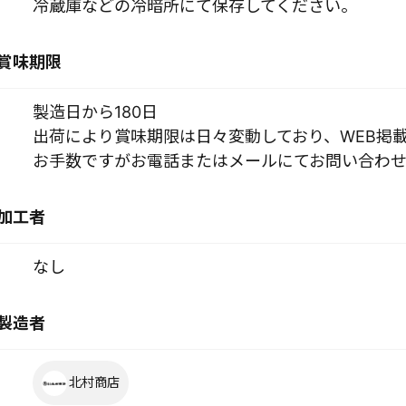
冷蔵庫などの冷暗所にて保存してください。
賞味期限
製造日から180日
出荷により賞味期限は日々変動しており、WEB掲
お手数ですがお電話またはメールにてお問い合わせ
加工者
なし
製造者
北村商店