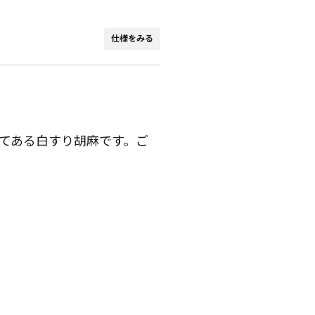
仕様をみる
てある白すり胡麻です。ご