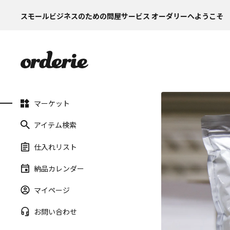
スモールビジネスのための問屋サービス オーダリーへようこそ
マーケット
アイテム検索
仕入れリスト
納品カレンダー
マイページ
お問い合わせ