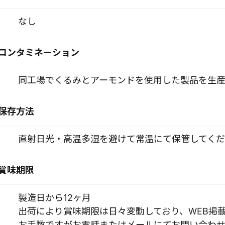
なし
コンタミネーション
同工場でくるみとアーモンドを使用した製品を生産
保存方法
直射日光・高温多湿を避けて常温にて保管してくだ
賞味期限
製造日から12ヶ月
出荷により賞味期限は日々変動しており、WEB掲
お手数ですがお電話またはメールにてお問い合わせ