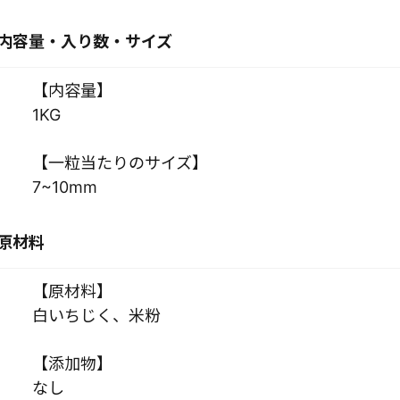
内容量・入り数・サイズ
【内容量】
1KG
【一粒当たりのサイズ】
7~10mm
原材料
【原材料】
白いちじく、米粉
【添加物】
なし