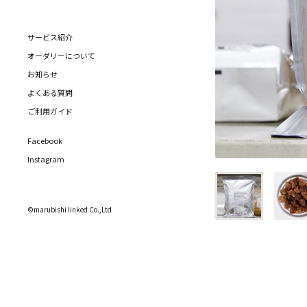
サービス紹介
オーダリーについて
お知らせ
よくある質問
ご利用ガイド
Facebook
Instagram
©marubishi linked Co.,Ltd