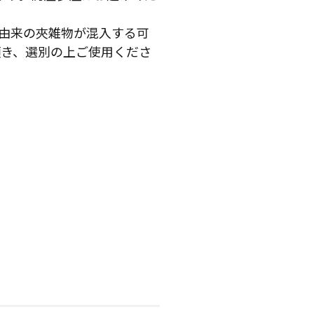
由来の夾雑物が混入する可
頂き、選別の上ご使用くださ