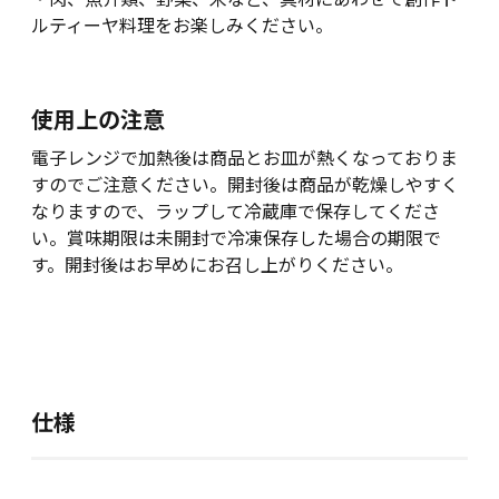
ルティーヤ料理をお楽しみください。
使用上の注意
電子レンジで加熱後は商品とお皿が熱くなっておりま
すのでご注意ください。開封後は商品が乾燥しやすく
なりますので、ラップして冷蔵庫で保存してくださ
い。賞味期限は未開封で冷凍保存した場合の期限で
す。開封後はお早めにお召し上がりください。
仕様