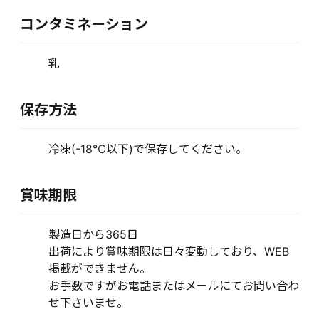
コンタミネーション
乳
保存方法
冷凍(-18℃以下)で保存してください。
賞味期限
製造日から365日
出荷により賞味期限は日々変動しており、WEB
掲載ができません。
お手数ですがお電話またはメールにてお問い合わ
せ下さいませ。