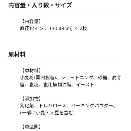
内容量・入り数・サイズ
【内容量】
直径12インチ (30.48cm) ×12枚
原材料
【原材料】
小麦粉(国内製造)、ショートニング、砂糖、麦芽
糖、食塩、食用植物油脂、イースト
【添加物】
乳化剤、トレハロース、ベーキングパウダー、
(一部に小麦・大豆を含む)
【原産国】