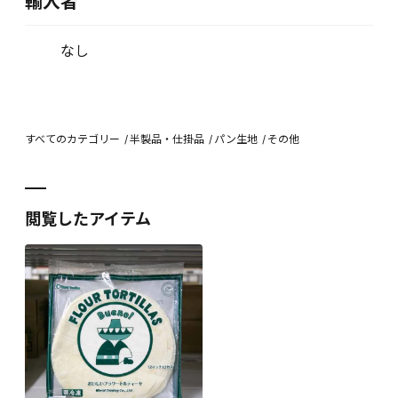
輸入者
なし
すべてのカテゴリー
半製品・仕掛品
パン生地
その他
閲覧したアイテム