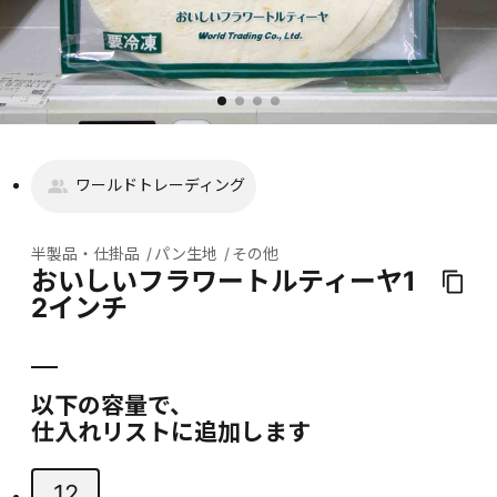
ワールドトレーディング
半製品・仕掛品
パン生地
その他
おいしいフラワートルティーヤ1
2インチ
以下の容量で、
仕入れリストに追加します
12