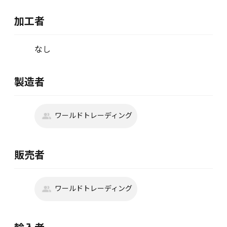
加工者
なし
製造者
ワールドトレーディング
販売者
ワールドトレーディング