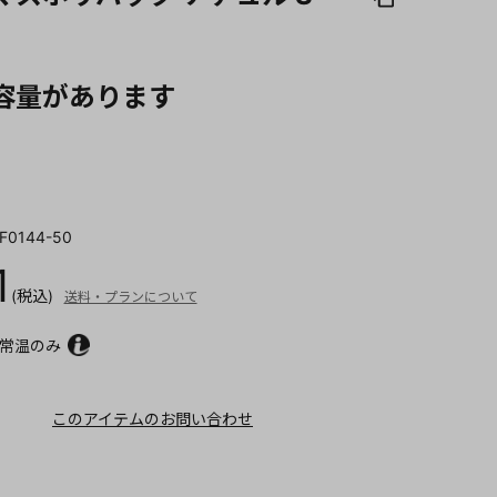
容量があります
F0144-50
1
(税込)
送料・プランについて
常温のみ
このアイテムのお問い合わせ