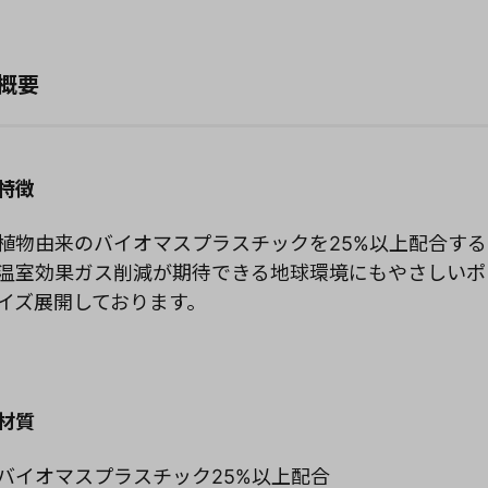
概要
特徴
植物由来のバイオマスプラスチックを25%以上配合する
温室効果ガス削減が期待できる地球環境にもやさしいポ
イズ展開しております。
材質
バイオマスプラスチック25%以上配合