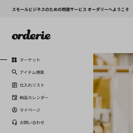
スモールビジネスのための問屋サービス オーダリーへようこそ
マーケット
アイテム検索
仕入れリスト
納品カレンダー
マイページ
お問い合わせ