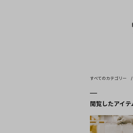
すべてのカテゴリー
閲覧したアイテ