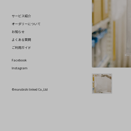
サービス紹介
オーダリーについて
お知らせ
よくある質問
ご利用ガイド
Facebook
Instagram
©marubishi linked Co.,Ltd