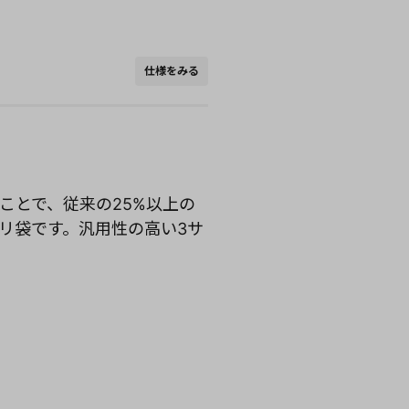
仕様をみる
ことで、従来の25%以上の
リ袋です。汎用性の高い3サ