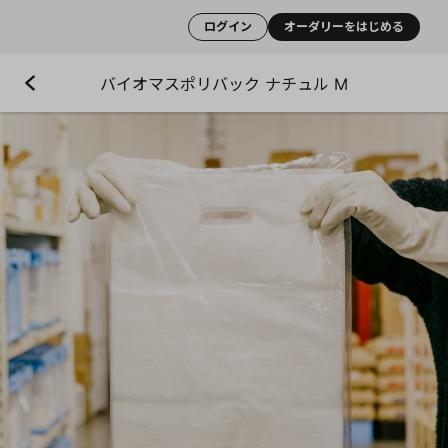
ログイン
オーダリーをはじめる
バイオマスポリバック ナチュル M