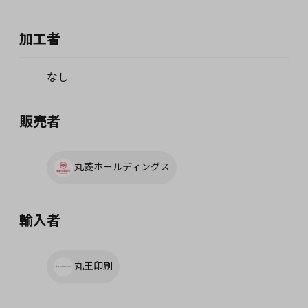
加工者
なし
販売者
丸菱ホールディングス
輸入者
丸王印刷