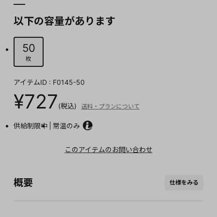
以下の容量があります
50
枚
アイテムID : F0145-50
¥727
(税込)
送料・プランについて
供給制限中
常温のみ
このアイテムのお問い合わせ
概要
仕様をみる