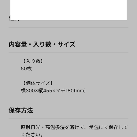
仕様
内容量・入り数・サイズ
【入り数】
50枚
【個体サイズ】
横300×縦455×マチ180(mm)
保存方法
直射日光・高温多湿を避けて、常温にて保存して
ください。