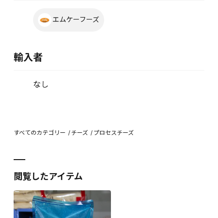
エムケーフーズ
輸入者
なし
すべてのカテゴリー
チーズ
プロセスチーズ
閲覧したアイテム