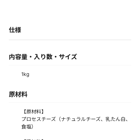
仕様
内容量・入り数・サイズ
1kg
原材料
【原材料】
プロセスチーズ（ナチュラルチーズ、乳たん白、
食塩）