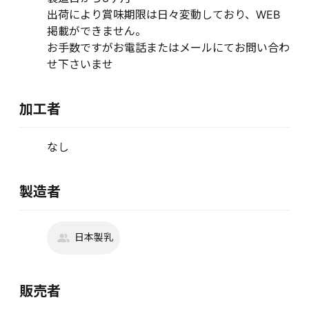
出荷により賞味期限は日々変動しており、WEB
掲載ができません。
お手数ですがお電話またはメールにてお問い合わ
せ下さいませ
加工者
なし
製造者
日本製乳
販売者