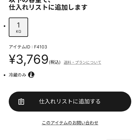
仕入れリストに追加します
1
KG
アイテムID : F4103
¥3,769
(税込)
送料・プランについて
冷蔵のみ
仕入れリストに追加する
このアイテムのお問い合わせ