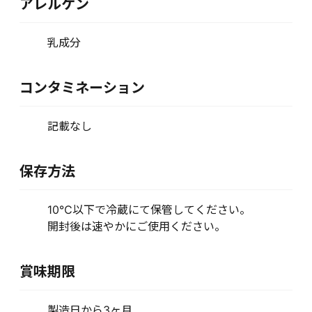
アレルゲン
乳成分
コンタミネーション
記載なし
保存方法
10℃以下で冷蔵にて保管してください。
開封後は速やかにご使用ください。
賞味期限
製造日から3ヶ月